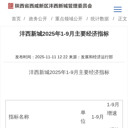
首页
/
政务公开
/
重点领域公开
/
统计数据
/
正文
沣西新城2025年1-9月主要经济指标
发布时间：2025-11-11 12:22
来源：发展和经济运行部
沣西新城2025年1-9月主要经济指标
1-9月
单
增速
指标名称
1-9月
位