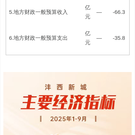
亿
5.地方财政一般预算收入
—
-66.3
元
亿
6.地方财政一般预算支出
—
-35.8
元