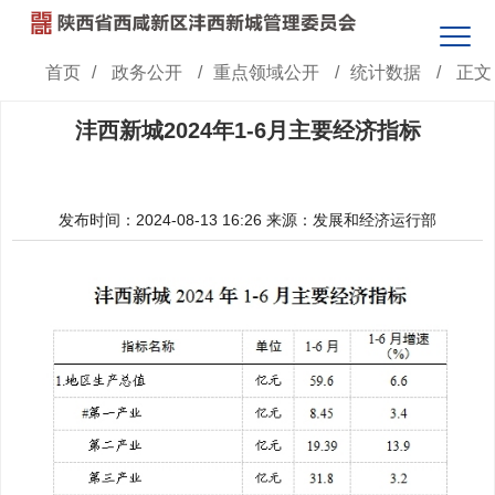
首页
/
政务公开
/
重点领域公开
/
统计数据
/
正文
沣西新城2024年1-6月主要经济指标
发布时间：2024-08-13 16:26
来源：发展和经济运行部