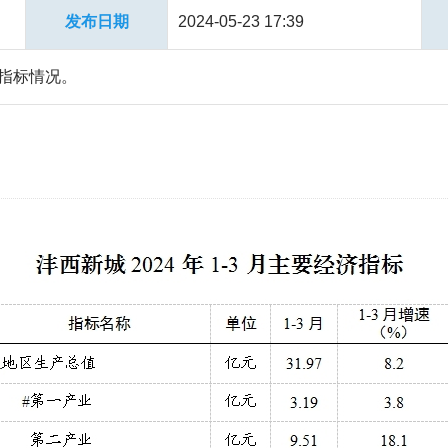
发布日期
2024-05-23 17:39
济指标情况。