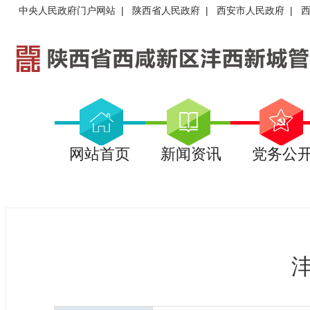
中央人民政府门户网站
|
陕西省人民政府
|
西安市人民政府
|
网站首页
新闻资讯
党务公
沣