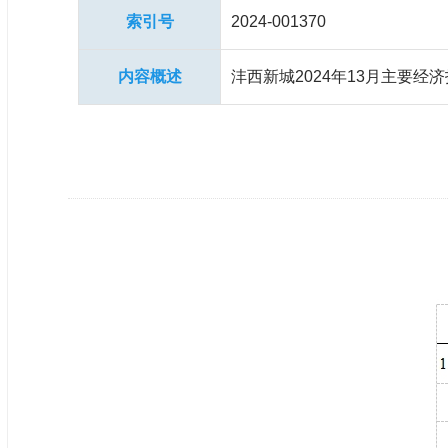
索引号
2024-001370
内容概述
沣西新城2024年13月主要经