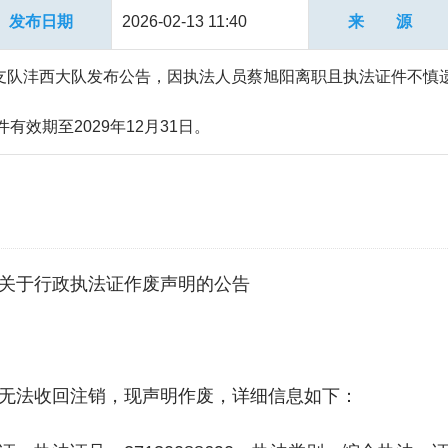
发布日期
2026-02-13 11:40
来 源
支队沣西大队发布公告，因执法人员蔡旭阳离职且执法证件不慎
证件有效期至2029年12月31日。
关于行政执法证作废声明的公告
无法收回注销，现声明作废，详细信息如下：