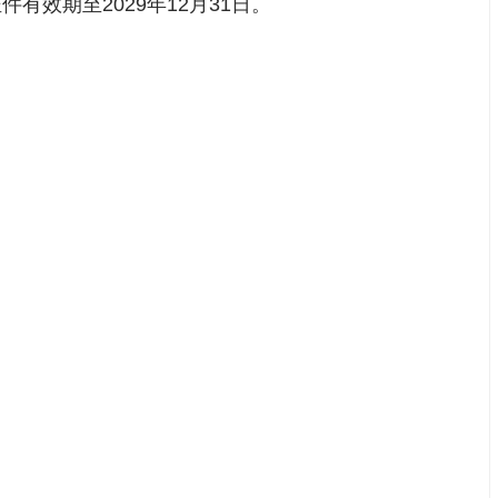
有效期至2029年12月31日。