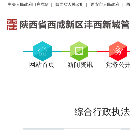
中央人民政府门户网站
|
陕西省人民政府
|
西安市人民政府
|
网站首页
新闻资讯
党务公
综合行政执法