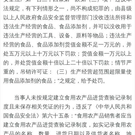
法规定，有下列情形之一，尚不构成犯罪的，由县级
以上人民政府食品安全监督管理部门没收违法所得和
违法生产经营的食品、食品添加剂，并可以没收用于
违法生产经营的工具、设备、原料等物品；违法生产
经营的食品、食品添加剂货值金额不足一万元的，并
处五万元以上十万元以下罚款；货值金额一万元以上
的，并处货值金额十倍以上二十倍以下罚款；情节严
重的，吊销许可证：（三）生产经营超范围超限量使
用食品添加剂的食品；”之规定，给予处罚。
当事人未按规定建立食用农产品进货查验记录制
度且未保存相关凭证的行为，违反了《中华人民共和
国食品安全法》第六十五条：“食用农产品销售者应当
建立食用农产品进货查验记录制度，如实记录食用农
产品的名称、数量、进货日期以及供货者名称、地