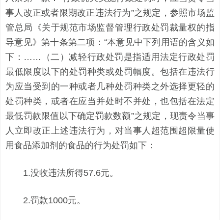
事人改正或者限期改正违法行为”之规定，参照市场监
管总局《关于规范市场监督管理行政处罚裁量权的指
导意见》第十条第二项：“本意见中下列用语的含义如
下：……（二）减轻行政处罚是指适用法定行政处罚
最低限度以下的处罚种类或处罚幅度。包括在违法行
为应当受到的一种或者几种处罚种类之外选择更轻的
处罚种类，或者在应当并处时不并处，也包括在法定
最低罚款限值以下确定罚款数额”之规定，现责令当事
人立即改正上述违法行为，对当事人超范围超限量使
用食品添加剂的食品的行为处罚如下：
1.没收违法所得57.6元。
2.罚款1000元。