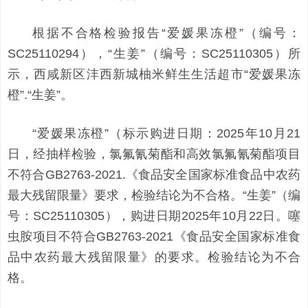
根据不合格检验报告“爱媛果冻橙”（编号：
SC25110294），“生姜”（编号：SC25110305）所
示，西咸新区沣西新城柚米鲜生生活超市“爱媛果冻
橙”.“生姜”。
“爱媛果冻橙”（标示购进日期：2025年10月21
日，经抽样检验，氯氟氰菊酯和高效氯氟氰菊酯项目
不符合GB2763-2021.《食品安全国家标准食品中农药
最大残留限量》要求，检验结论为不合格。“生姜”（编
号：SC25110305），购进日期2025年10月22日。噻
虫胺项目不符合GB2763-2021《食品安全国家标准食
品中农药最大残留限量》的要求。检验结论为不合
格。