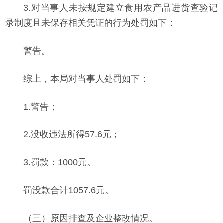
3.对当事人未按规定建立食用农产品进货查验记
录制度且未保存相关凭证的行为处罚如下：
警告。
综上，本局对当事人处罚如下：
1.警告；
2.没收违法所得57.6元；
3.罚款：1000元。
罚没款合计1057.6元。
（三）原因排查及企业整改情况。