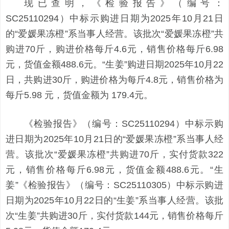
现已查明，《检验报告》（编号：
SC25110294）中标示购进日期为2025年10月21日
的“爱媛果冻橙”系当事人经营。该批次“爱媛果冻橙”共
购进70斤，购进价格每斤4.6元，销售价格每斤6.98
元，货值金额488.6元。“生姜”购进日期2025年10月22
日，共购进30斤，购进价格为每斤4.8元，销售价格为
每斤5.98 元，货值金额为 179.4元。
《检验报告》（编号：SC25110294）中标示购
进日期为2025年10月21日的“爱媛果冻橙”系当事人经
营。该批次“爱媛果冻橙”共购进70斤，实付货款322
元，销售价格每斤6.98元，货值金额488.6元。“生
姜”《检验报告》（编号：SC25110305）中标示购进
日期为2025年10月22日的“生姜”系当事人经营。该批
次“生姜”共购进30斤，实付货款144元，销售价格每斤