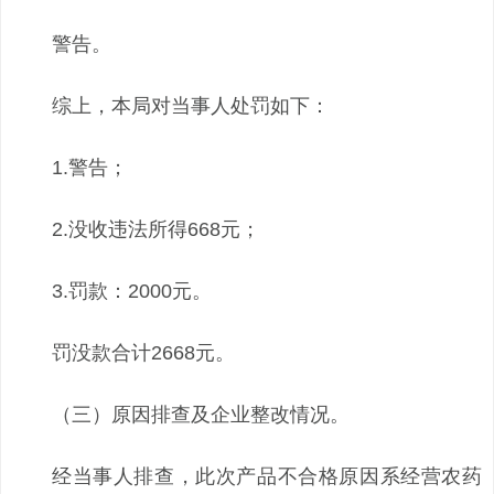
警告。
综上，本局对当事人处罚如下：
1.警告；
2.没收违法所得668元；
3.罚款：2000元。
罚没款合计2668元。
（三）原因排查及企业整改情况。
经当事人排查，此次产品不合格原因系经营农药