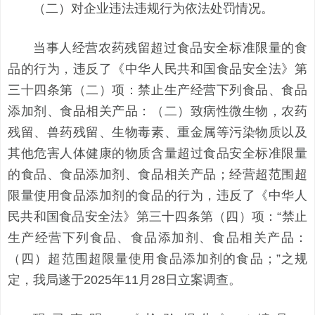
（二）对企业违法违规行为依法处罚情况。
当事人经营农药残留超过食品安全标准限量的食
品的行为，违反了《中华人民共和国食品安全法》第
三十四条第（二）项：禁止生产经营下列食品、食品
添加剂、食品相关产品：（二）致病性微生物，农药
残留、兽药残留、生物毒素、重金属等污染物质以及
其他危害人体健康的物质含量超过食品安全标准限量
的食品、食品添加剂、食品相关产品；经营超范围超
限量使用食品添加剂的食品的行为，违反了《中华人
民共和国食品安全法》第三十四条第（四）项：“禁止
生产经营下列食品、食品添加剂、食品相关产品：
（四）超范围超限量使用食品添加剂的食品；”之规
定，我局遂于2025年11月28日立案调查。