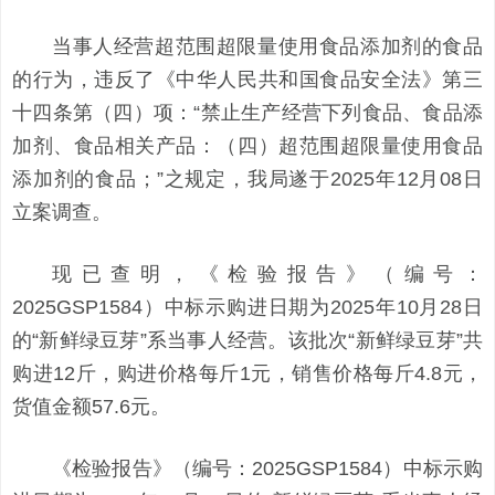
当事人经营超范围超限量使用食品添加剂的食品
的行为，违反了《中华人民共和国食品安全法》第三
十四条第（四）项：“禁止生产经营下列食品、食品添
加剂、食品相关产品：（四）超范围超限量使用食品
添加剂的食品；”之规定，我局遂于2025年12月08日
立案调查。
现已查明，《检验报告》（编号：
2025GSP1584）中标示购进日期为2025年10月28日
的“新鲜绿豆芽”系当事人经营。该批次“新鲜绿豆芽”共
购进12斤，购进价格每斤1元，销售价格每斤4.8元，
货值金额57.6元。
《检验报告》（编号：2025GSP1584）中标示购