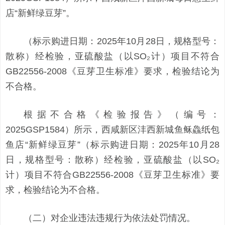
店“新鲜绿豆芽”。
（标示购进日期：2025年10月28日，规格型号：
散称）经检验，亚硫酸盐（以SO₂计）项目不符合
GB22556-2008《豆芽卫生标准》要求，检验结论为
不合格。
根据不合格《检验报告》（编号：
2025GSP1584）所示，西咸新区沣西新城鱼稣鱻纸包
鱼店“新鲜绿豆芽”（标示购进日期：2025年10月28
日，规格型号：散称）经检验，亚硫酸盐（以SO₂
计）项目不符合GB22556-2008《豆芽卫生标准》要
求，检验结论为不合格。
（二）对企业违法违规行为依法处罚情况。