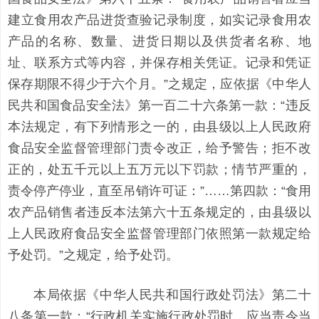
建立食用农产品进货查验记录制度，如实记录食用农
产品的名称、数量、进货日期以及供货者名称、地
址、联系方式等内容，并保存相关凭证。记录和凭证
保存期限不得少于六个月。”之规定，应依据《中华人
民共和国食品安全法》第一百二十六条第一款：“违反
本法规定，有下列情形之一的，由县级以上人民政府
食品安全监督管理部门责令改正，给予警告；拒不改
正的，处五千元以上五万元以下罚款；情节严重的，
责令停产停业，直至吊销许可证：”……第四款：“食用
农产品销售者违反本法第六十五条规定的，由县级以
上人民政府食品安全监督管理部门依照第一款规定给
予处罚。”之规定，给予处罚。
本局依据《中华人民共和国行政处罚法》第二十
八条第一款：“行政机关实施行政处罚时，应当责令当