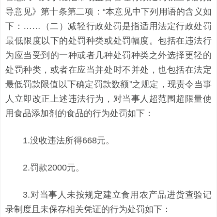
导意见》第十条第二项：“本意见中下列用语的含义如
下：……（二）减轻行政处罚是指适用法定行政处罚
最低限度以下的处罚种类或处罚幅度。包括在违法行
为应当受到的一种或者几种处罚种类之外选择更轻的
处罚种类，或者在应当并处时不并处，也包括在法定
最低罚款限值以下确定罚款数额”之规定，现责令当事
人立即改正上述违法行为，对当事人超范围超限量使
用食品添加剂的食品的行为处罚如下：
1.没收违法所得668元。
2.罚款2000元。
3.对当事人未按规定建立食用农产品进货查验记
录制度且未保存相关凭证的行为处罚如下：