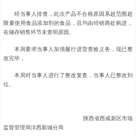
经当事人排查，此次产品不合格原因系超范围超
限量使用食品添加剂的食品，且均由经销商处购进，
在储存销售环节未查明原因。
本局要求当事人加强履行进货查验义务，现已整
改完毕，
本局对当事人进行了整改复查，当事人已整改到
位。
陕西省西咸新区市场
监督管理局沣西新城分局