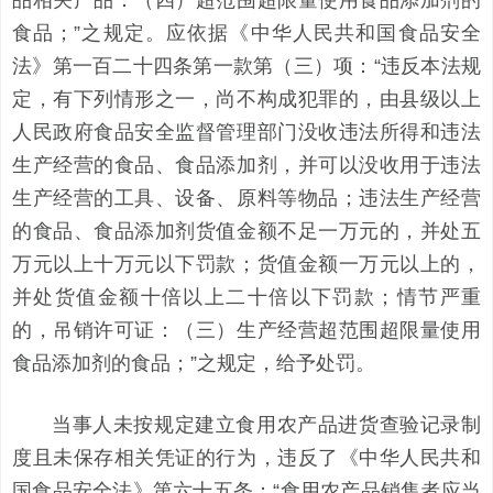
品相关产品：（四）超范围超限量使用食品添加剂的
食品；”之规定。应依据《中华人民共和国食品安全
法》第一百二十四条第一款第（三）项：“违反本法规
定，有下列情形之一，尚不构成犯罪的，由县级以上
人民政府食品安全监督管理部门没收违法所得和违法
生产经营的食品、食品添加剂，并可以没收用于违法
生产经营的工具、设备、原料等物品；违法生产经营
的食品、食品添加剂货值金额不足一万元的，并处五
万元以上十万元以下罚款；货值金额一万元以上的，
并处货值金额十倍以上二十倍以下罚款；情节严重
的，吊销许可证：（三）生产经营超范围超限量使用
食品添加剂的食品；”之规定，给予处罚。
当事人未按规定建立食用农产品进货查验记录制
度且未保存相关凭证的行为，违反了《中华人民共和
国食品安全法》第六十五条：“食用农产品销售者应当