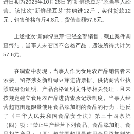
进日期为2025年10月28日的“新鲜绿豆芽”系当事人经
营。该批次“新鲜绿豆芽”共购进12斤，实付货款12
元，销售价格每斤4.8元，货值金额57.6元。
上述批次“新鲜绿豆芽”已经全部销售，截止案件调
查终结，当事人未召回不合格产品，违法所得共计为
57.6元。
在调查中发现，当事人作为食用农产品销售者未
索要、留存涉案新鲜绿豆芽进货票据、供货商营业执
照或身份证明、产品合格证明文件等相关凭证，且未
按规定建立食用农产品进货查验记录制度。当事人经
营超范围超限量使用食品添加剂的食品的行为，违反
了《中华人民共和国食品安全法》第三十四条第
（四）项：“禁止生产经营下列食品、食品添加剂、食