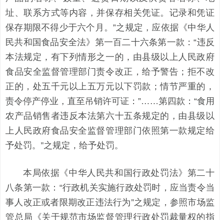
址、联系方式等内容，并保存相关凭证。记录和凭证
保存期限不得少于六个月。”之规定，应依据《中华人
民共和国食品安全法》第一百二十六条第一款：“违反
本法规定，有下列情形之一的，由县级以上人民政府
食品安全监督管理部门责令改正，给予警告；拒不改
正的，处五千元以上五万元以下罚款；情节严重的，
责令停产停业，直至吊销许可证：”……第四款：“食用
农产品销售者违反本法第六十五条规定的，由县级以
上人民政府食品安全监督管理部门依照第一款规定给
予处罚。”之规定，给予处罚。
本局依据《中华人民共和国行政处罚法》第二十
八条第一款：“行政机关实施行政处罚时，应当责令当
事人改正或者限期改正违法行为”之规定，参照市场监
管总局《关于规范市场监督管理行政处罚裁量权的指