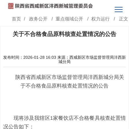
首页
/
政务公开
/
重点领域公开
/
权力运行
/
正文
关于不合格食品原料核查处置情况的公告
发布时间：2026-01-28 16:03
来源：西咸新区市场监督管理局沣西新
城分局
陕西省西咸新区市场监督管理局沣西新城分局关
于不合格食品原料核查处置情况的公告
现将涉及我辖区1家餐饮店不合格餐具核查处置情
况公告如下：