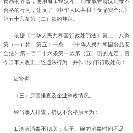
食品的容器，使用前未经洗净、消毒或者清洗消毒不
合格的行为，违反了《中华人民共和国食品安全法》
第五十六条第（二）款的规定。
依据《中华人民共和国行政处罚法》第二十八条
第（一）款、第五十一条、《中华人民共和国食品安
全法》第一百二十六条第一款第（五）项的规定，责
令当事人改正上述违法行为，并作出如下行政处罚：
☑警告。
（三）原因排查及企业整改情况。
经当事人排查，确认不合格原因为：
1.清洁消毒不彻底：盘子、碗的消毒时间不足。