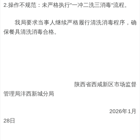
2.操作不规范：未严格执行“一冲二洗三消毒“流程。
我局要求当事人继续严格履行清洗消毒程序，确
保餐具清洗消毒合格。
陕西省西咸新区市场监督
管理局沣西新城分局
2026年1月
28日