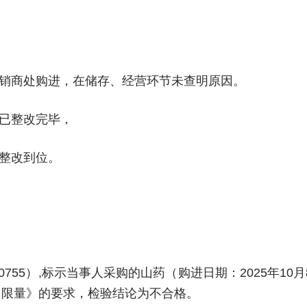
销商处购进，在储存、经营环节未查明原因。
已整改完毕，
整改到位。
0755）,标示当事人采购的山药（购进日期：2025年10月
留限量》的要求，检验结论为不合格。