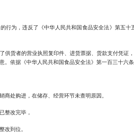
的行为，违反了《中华人民共和国食品安全法》第五十五条
了供货者的营业执照复印件、进货票据、货款支付凭证
意。依据《中华人民共和国食品安全法》第一百三十六条
销商处购进，在储存、经营环节未查明原因。
已整改完毕，
整改到位。