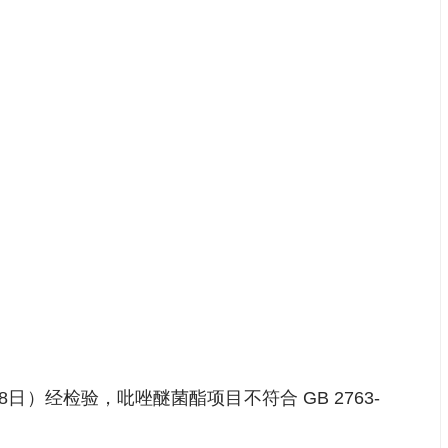
8日）经检验，吡唑醚菌酯项目不符合 GB 2763-