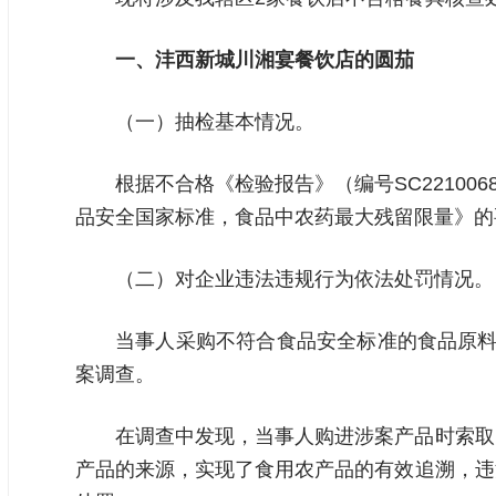
一、
沣西新城
川湘宴餐饮店
的
圆茄
（一）抽检基本情况。
根据不合格《检验报告》（编号SC2210068
品安全国家标准，食品中农药最大残留限量》的
（二）对企业违法违规行为依法处罚情况。
当事人采购不符合食品安全标准的食品原料
案调查。
在调查中发现，当事人购进涉案产品时索取
产品的来源，实现了食用农产品的有效追溯，违