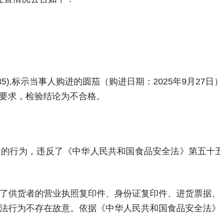
5),标示当事人购进的圆茄（购进日期：2025年9月27日）经
要求，检验结论为不合格。
的行为，违反了《中华人民共和国食品安全法》第五十五条
了供货者的营业执照复印件、身份证复印件、进货票据
法行为不存在故意。依据《中华人民共和国食品安全法