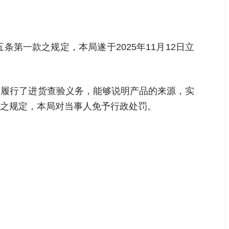
第一款之规定，本局遂于2025年11月12日立
，履行了进货查验义务，能够说明产品的来源，实
之规定，本局对当事人免予行政处罚。