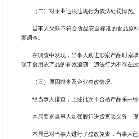
（二）对企业违法违规行为依法处罚情况。
当事人采购不符合食品安全标准的食品原料
案调查。
在调查中发现，当事人购进涉案产品时索取
现了食用农产品的有效追溯，违法行为不存在故
（三）原因排查及企业整改情况。
经当事人排查，上述批次不合格产品系由经
本局要求当事人加强履行进货查验义务，现
本局已对当事人进行了整改复查，当事人已