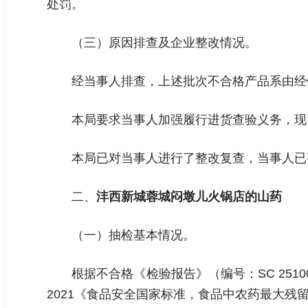
处罚。
（三）原因排查及企业整改情况。
经当事人排查，上述批次不合格产品系由经
本局要求当事人加强履行进货查验义务，现
本局已对当事人进行了整改复查，当事人已
二、
沣西新城蓉城闷墩儿火锅店的山药
（一）抽检基本情况。
根据不合格《检验报告》（编号：SC 2510
2021《食品安全国家标准，食品中农药最大残