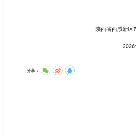
陕西省西咸新区市场监督管
2026年1月2
分享：