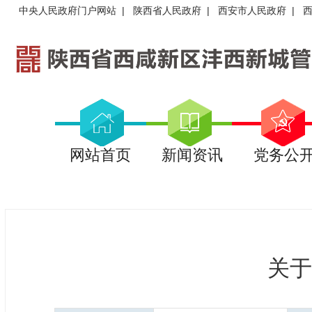
中央人民政府门户网站
|
陕西省人民政府
|
西安市人民政府
|
网站首页
新闻资讯
党务公
关于