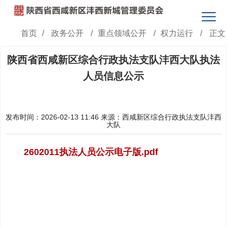
首页
/
政务公开
/
重点领域公开
/
权力运行
/
正文
陕西省西咸新区综合行政执法支队沣西大队执法
人员信息公示
发布时间：2026-02-13 11:46
来源：西咸新区综合行政执法支队沣西
大队
2602011执法人员公示电子版.pdf