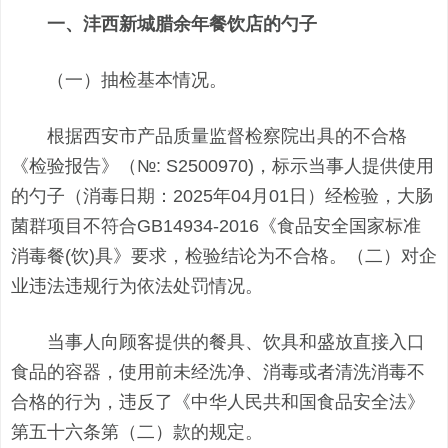
一、沣西新城腊余年餐饮店的勺子
（一）抽检基本情况。
根据西安市产品质量监督检察院出具的不合格
《检验报告》（№: S2500970)，标示当事人提供使用
的勺子（消毒日期：2025年04月01日）经检验，大肠
菌群项目不符合GB14934-2016《食品安全国家标准
消毒餐(饮)具》要求，检验结论为不合格。（二）对企
业违法违规行为依法处罚情况。
当事人向顾客提供的餐具、饮具和盛放直接入口
食品的容器，使用前未经洗净、消毒或者清洗消毒不
合格的行为，违反了《中华人民共和国食品安全法》
第五十六条第（二）款的规定。