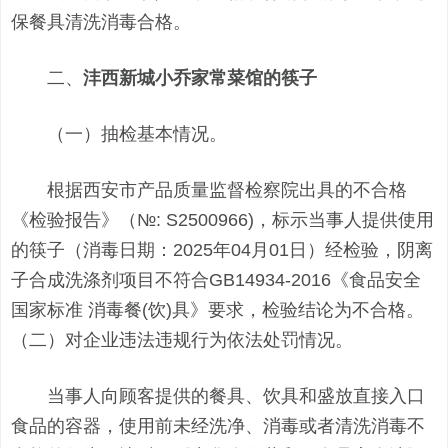
保餐具清洗消毒合格。
二、
沣西新城小乔家常菜馆的筷子
（一）抽检基本情况。
根据西安市产品质量监督检察院出具的不合格
《检验报告》（№: S2500966)，标示当事人提供使用
的筷子（消毒日期：2025年04月01日）经检验，阴离
子合成洗涤剂项目不符合GB14934-2016《食品安全
国家标准 消毒餐(饮)具》要求，检验结论为不合格。
（二）对企业违法违规行为依法处罚情况。
当事人向顾客提供的餐具、饮具和盛放直接入口
食品的容器，使用前未经洗净、消毒或者清洗消毒不