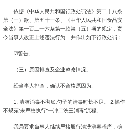
依据《中华人民共和国行政处罚法》第二十八条
第（一）款、第五十一条、《中华人民共和国食品安
全法》第一百二十六条第一款第（五）项的规定，责
令当事人改正上述违法行为，并作出如下行政处罚：
☑警告。
（三）原因排查及企业整改情况。
经当事人排查，确认不合格原因为:
1. 清洁消毒不彻底:勺子的清毒时长不足。 2.操作
不规苑:未严校执行“一冲二洗三消毒“流程。
我局要求当事人继续严格履行清洗消毒程序，确