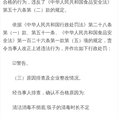
合格的行为，违反了《中华人民共和国食品安全法》
第五十六条第（二）款的规定。
依据《中华人民共和国行政处罚法》第二十八条
第（一）款、第五十一条、《中华人民共和国食品安
全法》第一百二十六条第一款第（五）项的规定，责
令当事人改正上述违法行为，并作出如下行政处罚：
☑警告。
（三）原因排查及企业整改情况。
经当事人排查，确认不合格原因为:
清洁消毒不彻底:筷子的清毒时长不足