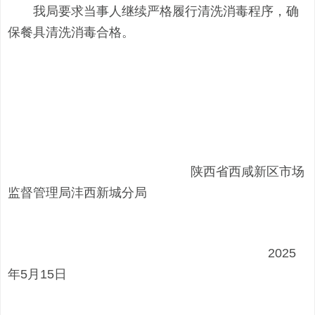
我局要求当事人继续严格履行清洗消毒程序，确
保餐具清洗消毒合格。
陕西省西咸新区市场
监督管理局沣西新城分局
2025
年5月15日