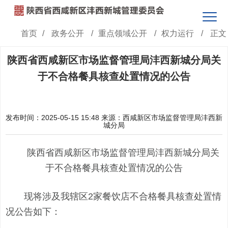
首页
/
政务公开
/
重点领域公开
/
权力运行
/
正文
陕西省西咸新区市场监督管理局沣西新城分局关
于不合格餐具核查处置情况的公告
发布时间：2025-05-15 15:48
来源：西咸新区市场监督管理局沣西新
城分局
陕西省西咸新区市场监督管理局沣西新城分局关
于不合格餐具核查处置情况的公告
现将涉及我辖区2家餐饮店不合格餐具核查处置情
况公告如下：