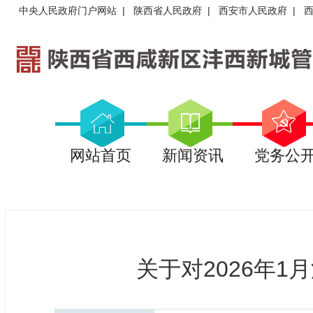
中央人民政府门户网站
|
陕西省人民政府
|
西安市人民政府
|
网站首页
新闻资讯
党务公
关于对2026年