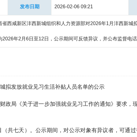
发布日期
2026-02-06 09:21
省西咸新区沣西新城组织和人力资源部对2026年1月沣西新城
期为2026年2月6日至12日，公示期间可反馈异议，并公布监督电
拟发放就业见习
生活补贴人员名单的公示
财政局《关于进一步加强就业见习工作的通知》要求，现对
2月12日（共七天）。公示期间，对公示对象有异议者，可