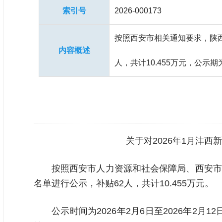
索引号
2026-000173
按照西安市相关通知要求，陕西
内容概述
人，共计10.455万元，公示
关于对2026年1月沣西新城
按照西安市人力资源和社会保障局、西安市
名单进行公示，补贴62人，共计10.455万元。
公示时间为2026年2月6日至2026年