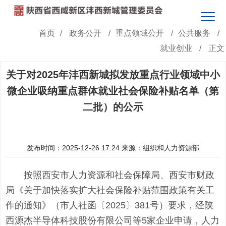
首页
/
政务公开
/
重点领域公开
/
公共服务
/
就业创业
/
正文
关于对2025年沣西新城拟发放重点行业领域中小
微企业吸纳重点群体就业社会保险补贴名单（第
二批）的公示
发布时间：2025-12-26 17:24
来源：组织和人力资源部
按照西安市人力资源和社会保障局、西安市财政
局《关于加快落实扩大社会保险补贴范围政策有关工
作的通知》（市人社函〔2025〕381号）要求，经陕
西源杰半导体科技股份有限公司等5家企业申请，人力