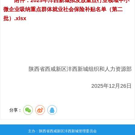
附件：2025年沣西新城拟发放重点行业领域中小
微企业吸纳重点群体就业社会保险补贴名单（第二
批）.xlsx
陕西省西咸新区沣西新城组织和人力资源部
2025年12月26日
分享：
主办：陕西省西咸新区沣西新城管理委员会