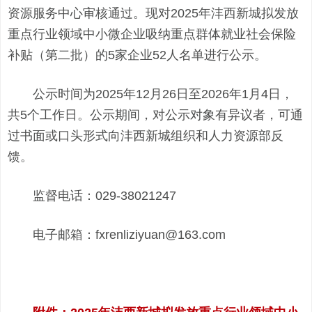
资源服务中心审核通过。现对2025年沣西新城拟发放
重点行业领域中小微企业吸纳重点群体就业社会保险
补贴（第二批）的5家企业52人名单进行公示。
公示时间为2025年12月26日至2026年1月4日，
共5个工作日。公示期间，对公示对象有异议者，可通
过书面或口头形式向沣西新城组织和人力资源部反
馈。
监督电话：029-38021247
电子邮箱：fxrenliziyuan@163.com