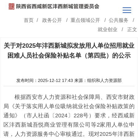
首页
/
政务公开
/
重点领域公开
/
公共服务
/
就业创业
/
正文
关于对2025年沣西新城拟发放用人单位招用就业
困难人员社会保险补贴名单（第四批）的公示
发布时间：2025-12-12 17:43
来源：组织和人力资源部
根据西安市人力资源和社会保障局、西安市财政
局《关于落实用人单位吸纳就业社会保险补贴政策的
通知》（市人社函〔2024〕228号）要求，经西咸新
区沣西新城吾悦商业管理有限公司等2家用人单位申
请，人力资源服务中心审核通过。现对2025年沣西新