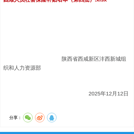
陕西省西咸新区沣西新城组
织和人力资源部
2025年12月12日
分享：