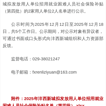
城拟发放用人单位招用就业困难人员社会保险补贴
（第四批）的2家用人单位2人名单进行公示。
公示时间为2025年12月12日至2025年12月18
日，共5个工作日。公示期间，对公示对象有异议者，
可通过书面或口头形式向沣西新城组织和人力资源部
反馈。
监督电话：029-38021247
电子邮箱：fxrenliziyuan@163.com
附件：2025年沣西新城拟发放用人单位招用就业
困难人员社会保险补贴名单（第四批）.xlsx