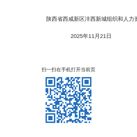
沣西新城组织和人力资
11月21日
扫一扫在手机打开当前页