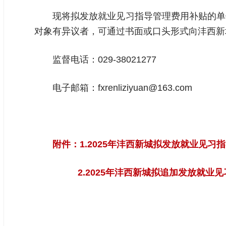
现将拟发放就业见习指导管理费用补贴的单位及
对象有异议者，可通过书面或口头形式向沣西新
监督电话：029-38021277
电子邮箱：fxrenliziyuan@163.com
附件：1.2025年沣西新城拟发放就业见习指
2.2025年沣西新城拟追加发放就业见