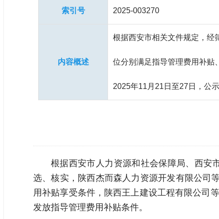
索引号
2025-003270
根据西安市相关文件规定，经筛
内容概述
位分别满足指导管理费用补贴
2025年11月21日至27日
根据西安市人力资源和社会保障局、西安市
选、核实，陕西杰而森人力资源开发有限公司等1
用补贴享受条件，陕西王上建设工程有限公司等4
发放指导管理费用补贴条件。