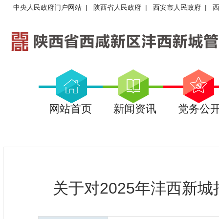
中央人民政府门户网站
|
陕西省人民政府
|
西安市人民政府
|
网站首页
新闻资讯
党务公
关于对2025年沣西新