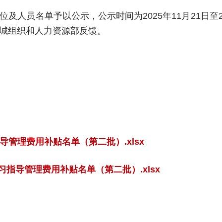
人员名单予以公示，公示时间为2025年11月21日至2
城组织和人力资源部反馈。
导管理费用补贴名单（第二批）.xlsx
习指导管理费用补贴名单（第二批）.xlsx