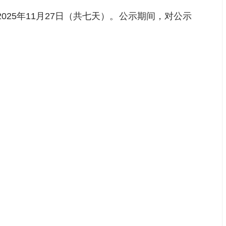
025年11月27日（共七天）。公示期间，对公示