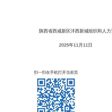
沣西新城组织和人力资
11月11日
扫一扫在手机打开当前页