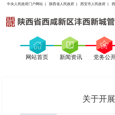
中央人民政府门户网站
|
陕西省人民政府
|
西安市人民政府
|
网站首页
新闻资讯
党务公
关于开展