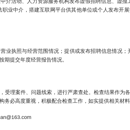
中介活动、人力资源服务机构发布虚假招聘信息、虚报
法职业中介，搭建互联网平台供其他单位或个人发布开
营业执照与经营范围情况；提供或发布招聘信息情况；
按期提交年度经营报告情况。
，受理案件、问题线索，进行严肃查处。检查结果作为
构务必高度重视，积极配合检查工作，如实提供相关材料
an@163.com