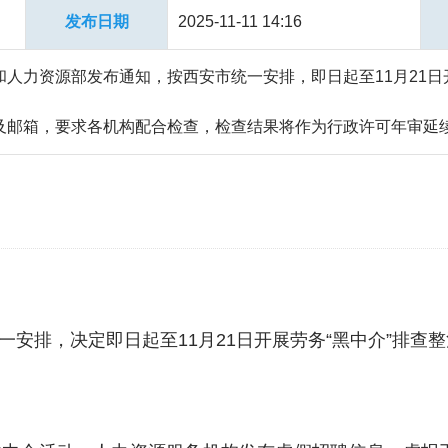
发布日期
2025-11-11 14:16
人力资源部发布通知，按西安市统一安排，即日起至11月21日
及邮箱，要求各机构配合检查，检查结果将作为行政许可年审延
安排，决定即日起至11月21日开展劳务“黑中介”排查