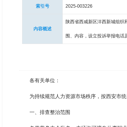
索引号
2025-003226
陕西省西咸新区沣西新城组织和
内容概述
围、内容，设立投诉举报电话
各有关单位：
为持续规范人力资源市场秩序，按西安市统一
一、排查整治范围