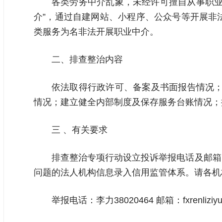
各类劳务中介乱象，未经许可擅自从事职业
介”，通过自建网站、小程序、公众号等开展非
类服务为名非法开展职业中介。
二、排查整治内容
依法取得行政许可、备案及书面报告情况；
情况；建立健全内部制度及保存服务台账情况；
三 、有关要求
排查整治专项行动设立投诉举报电话及邮箱
问题的法人机构信息录入信用监管体系。请各机
举报电话：李力38020464 邮箱：fxrenliziyu