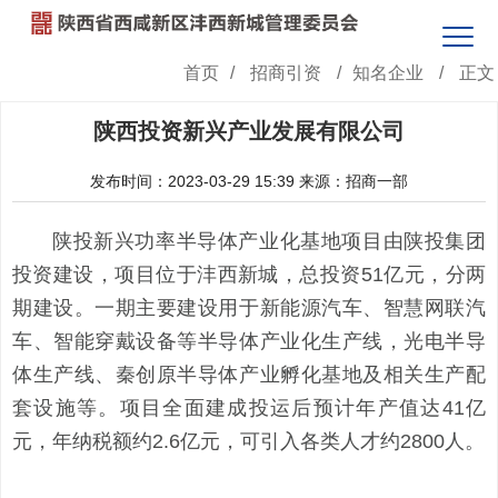
首页
/
招商引资
/
知名企业
/
正文
陕西投资新兴产业发展有限公司
发布时间：2023-03-29 15:39
来源：招商一部
陕投新兴功率半导体产业化基地项目由陕投集团
投资建设，项目位于沣西新城，总投资51亿元，分两
期建设。一期主要建设用于新能源汽车、智慧网联汽
车、智能穿戴设备等半导体产业化生产线，光电半导
体生产线、秦创原半导体产业孵化基地及相关生产配
套设施等。项目全面建成投运后预计年产值达41亿
元，年纳税额约2.6亿元，可引入各类人才约2800人。