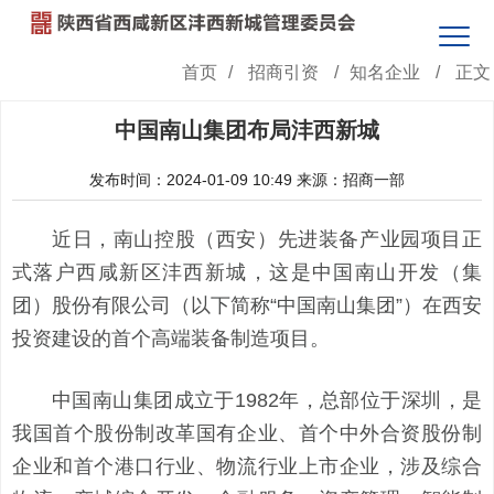
首页
/
招商引资
/
知名企业
/
正文
中国南山集团布局沣西新城
发布时间：2024-01-09 10:49
来源：招商一部
近日，南山控股（西安）先进装备产业园项目正
式落户西咸新区沣西新城，这是中国南山开发（集
团）股份有限公司（以下简称“中国南山集团”）在西安
投资建设的首个高端装备制造项目。
中国南山集团成立于1982年，总部位于深圳，是
我国首个股份制改革国有企业、首个中外合资股份制
企业和首个港口行业、物流行业上市企业，涉及综合