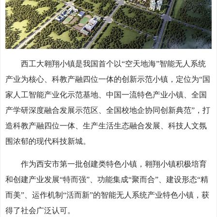
西工大翱翔小镇是我国首个以“空天地海”智能无人系统
产业为核心、科教产融四位一体的创新示范小镇，定位为“国
家人工智能产业化示范基地、中国一流特色产业小镇、全国
产学研深度融合发展示范区、全国校地企协同创新典范”，打
造科教产融四位一体、生产生活生态融合发展、科技人文氛
围浓郁的现代科技新城。
作为西安市第一批创建类特色小镇，翱翔小镇积极培育
和创建产业发展“特而强”、功能集成“聚而合”、建设形态“精
而美”、运作机制“活而新”的智能无人系统产业特色小镇，获
得了社会广泛认可。