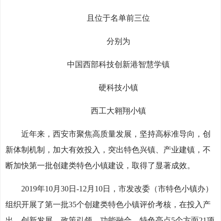
且位于名单前三位
分别为
中国西部科技创新港智慧学镇
硬科技小镇
西工大翱翔小镇
近年来，西安市聚焦高质量发展，坚持高标准导向，创
新体制机制，加大有效投入，突出特色兴镇、产业建镇，不
断加快第一批创建类特色小镇建设，取得了显著成效。
2019年10月30日-12月10日，市发改委（市特色小镇办）
组织开展了第一批35个创建类特色小镇评价考核，在投入产
出、创新发展、政策引领、功能融合、特色亮点5个方面21项