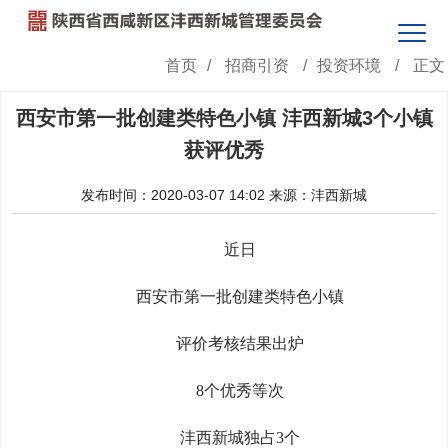
首页
/
招商引资
/
投资环境
/
正文
西安市第一批创建类特色小镇 沣西新城3个小镇
获评优秀
发布时间：2020-03-07 14:02
来源：沣西新城
近日
西安市第一批创建类特色小镇
评价考核结果出炉
8个优秀等次
沣西新城独占3个