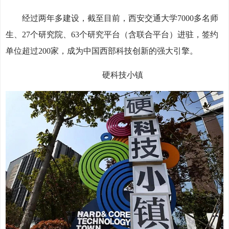
经过两年多建设，截至目前，西安交通大学7000多名师
生、27个研究院、63个研究平台（含联合平台）进驻，签约
单位超过200家，成为中国西部科技创新的强大引擎。
硬科技小镇