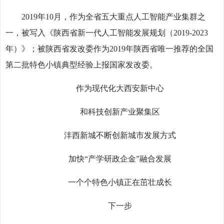
2019年10月，作为全省五大重点人工智能产业集群之
一，被写入《陕西省新一代人工智能发展规划（2019-2023
年）》；被陕西省发改委作为2019年陕西省唯一推荐的全国
第二批特色小镇典型经验上报国家发改委。
作为现代化大西安新中心
和科技创新产业聚集区
沣西新城不断创新城市发展方式
加快“产学研政企金”融合发展
一个个特色小镇正在茁壮成长
下一步