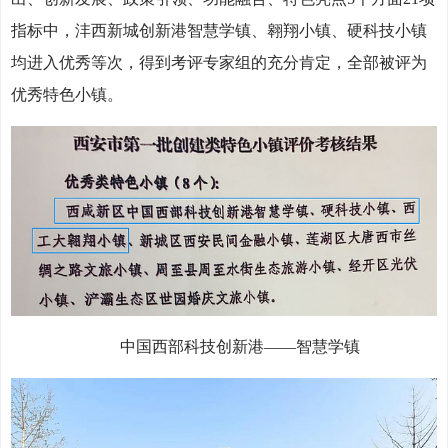
指标中，沣西新城创新港智慧学镇、翱翔小镇、硬科技小镇
均进入优秀等次，得到考评专家组的充分肯定，全部被评为
优秀特色小镇。
中国西部科技创新港——智慧学镇