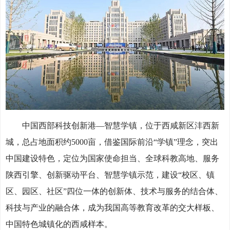
中国西部科技创新港—智慧学镇，位于西咸新区沣西新
城，总占地面积约5000亩，借鉴国际前沿“学镇”理念，突出
中国建设特色，定位为国家使命担当、全球科教高地、服务
陕西引擎、创新驱动平台、智慧学镇示范，建设“校区、镇
区、园区、社区”四位一体的创新体、技术与服务的结合体、
科技与产业的融合体，成为我国高等教育改革的交大样板、
中国特色城镇化的西咸样本。