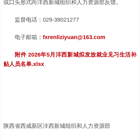
或口头形式向沣西新城组织和人力资源部反馈。
监督电话：029-38021277
电子邮箱：
fxrenliziyuan@163.com
附件 2026年5月沣西新城拟发放就业见习生活补
贴人员名单.xlsx
陕西省西咸新区沣西新城组织和人力资源部