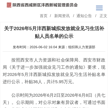
首页
/
新闻资讯
/
通知公告
/
正文
关于2026年5月沣西新城拟发放就业见习生活补
贴人员名单的公示
发布时间：2026-06-02 16:04
来源：组织和人力资源部
按照西安市人力资源和社会保障局、西安市财政
局《关于进一步加强就业见习工作的通知》要求，现
对2026年5月沣西新城拟发放就业见习生活补贴名单
进行公示，补贴36人，共计5.95万元。
公示时间为2026年6月2日至2026年6月8日（共七
天）。公示期间，对公示对象有异议者，可通过书面