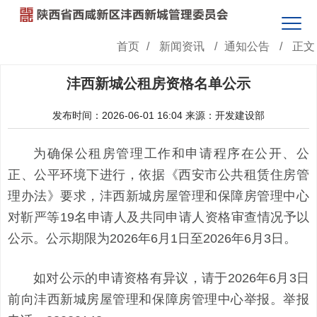
首页
/
新闻资讯
/
通知公告
/
正文
沣西新城公租房资格名单公示
发布时间：2026-06-01 16:04
来源：开发建设部
为确保公租房管理工作和申请程序在公开、公
正、公平环境下进行，依据《西安市公共租赁住房管
理办法》要求，沣西新城房屋管理和保障房管理中心
对靳严等19名申请人及共同申请人资格审查情况予以
公示。公示期限为2026年6月1日至2026年6月3日。
如对公示的申请资格有异议，请于2026年6月3日
前向沣西新城房屋管理和保障房管理中心举报。举报