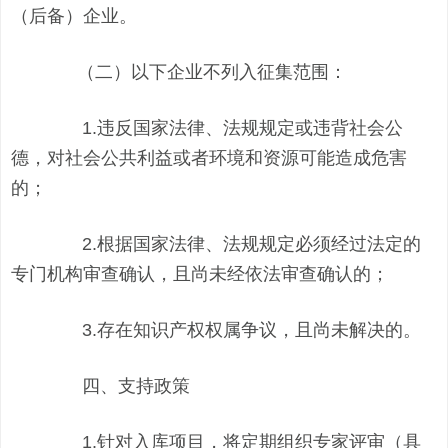
（后备）企业。
（二）以下企业不列入征集范围：
1.违反国家法律、法规规定或违背社会公
德，对社会公共利益或者环境和资源可能造成危害
的；
2.根据国家法律、法规规定必须经过法定的
专门机构审查确认，且尚未经依法审查确认的；
3.存在知识产权权属争议，且尚未解决的。
四、支持政策
1.针对入库项目，将定期组织专家评审（具