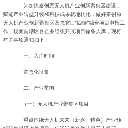
为加快秦创原无人机产业创新聚集区建设，
赋能产业转型升级和科技成果就地转化，做好秦创原
无人机产业创新聚集区及总窗口“四链”融合项目申报工
作，现面向辖区各企业组织开展项目储备入库，现将
有关事项通知如下：
一、入库时间
常态化征集
二、产业范围
（一）无人机产业聚集区项目
重点围绕无人机未来（新兴、特色）产业领