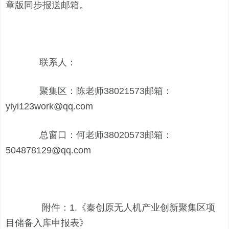
章版同步报送邮箱。
联系人：
聚集区：陈老师38021573邮箱：
yiyi123work@qq.com
总窗口：何老师38020573邮箱：
504878129@qq.com
附件：1.《秦创原无人机产业创新聚集区项
目储备入库申报表》