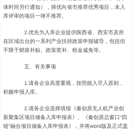
体时间另行通知），择优向省市推荐优秀项目，未入
库评审的项目一律不推荐。
2.优先为入库企业提供陕西省、西安市及所
在区域出台的一系列产业扶持政策申报辅导，包括但
不限于财政补贴、政策奖补、租金减免等。
五、有关事项
1.请各企业高度重视，按照能入尽入原则，
积极申报入库。
2.请各企业选择填报《秦创原无人机产业创
新聚集区项目储备入库申报表》、《秦创原总窗口“四
链”融合项目储备入库申报表》，并将word版及正式盖