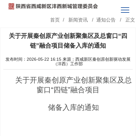
首页
/
新闻资讯
/
通知公告
/
正文
关于开展秦创原产业创新聚集区及总窗口“四
链”融合项目储备入库的通知
发布时间：2026-05-22 16:15
来源：西咸新区秦创原创新驱动发展
（沣西）工作部
关于开展秦创原产业创新聚集区及总
窗口“四链”融合项目
储备入库的通知