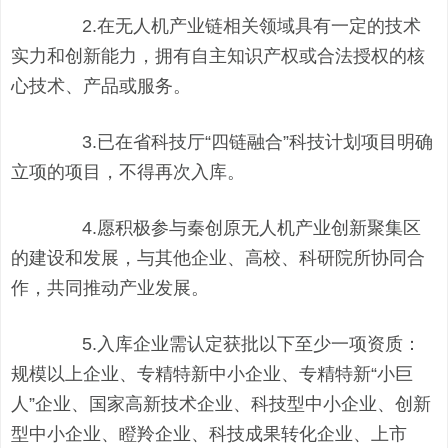
2.在无人机产业链相关领域具有一定的技术
实力和创新能力，拥有自主知识产权或合法授权的核
心技术、产品或服务。
3.已在省科技厅“四链融合”科技计划项目明确
立项的项目，不得再次入库。
4.愿积极参与秦创原无人机产业创新聚集区
的建设和发展，与其他企业、高校、科研院所协同合
作，共同推动产业发展。
5.入库企业需认定获批以下至少一项资质：
规模以上企业、
专精特新中小企业
、专精特新“小巨
人”企业、国家高新技术企业、科技型中小企业、创新
型中小企业、瞪羚企业、科技成果转化企业、上市