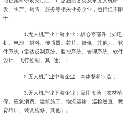
域征集科研攻关项目，广泛涵盖各类从事无人机研
发、生产、销售、服务等相关业务企业，包括但不限
于：
1.无人机产业上游企业：核心零部件（如电
机、电池、材料、传感器、芯片、摄像、其他）、软
件系统（雷达反制系统、监控系统、管理系统、软件
设计、飞行控制、其 他）；
2.无人机产业中游企业：本体整机制造；
3.无人机产业下游企业：应用市场（农林植
保、应急消费、建筑施工、物流运输、巡检巡查、教
育培训、装调检修、其他）。