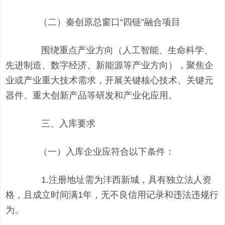
（二）秦创原总窗口“四链”融合项目
围绕重点产业方向（人工智能、生命科学、
先进制造、数字经济、新能源等产业方向），聚焦企
业或产业重大技术需求，开展关键核心技术、关键元
器件、重大创新产品等研发和产业化应用。
三、入库要求
（一）入库企业应符合以下条件：
1.注册地址需为沣西新城，具有独立法人资
格，且成立时间满1年，无不良信用记录和违法违规行
为。