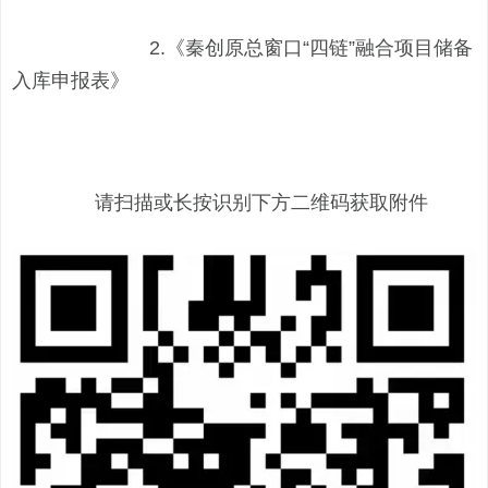
2.《秦创原总窗口“四链”融合项目储备
入库申报表》
请扫描或长按识别下方二维码获取附件