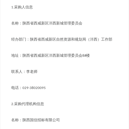
1.采购人信息
名称：陕西省西咸新区沣西新城管理委员会
经办部门：陕西省西咸新区自然资源和规划局（沣西）工作部
地址：陕西省西咸新区沣西新城管理委员会8#楼
联系人：李老师
电话：029-38020095
2.采购代理机构信息
名称：陕西国信招标有限公司