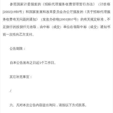
参照国家计委颁发的《招标代理服务收费管理暂行办法》（计价格
[2002]1980号）和国家发展和改革委员会办公厅颁发的《关于招标代理服
务收费有关问题的通知》（发改办价格[2003]857号）的有关规定标准，不
足捌仟的按捌仟元收取，由中标（成交）单位在领取中标（成交）通知书
前一次性向乙方支付。
公告期限：
自本公告发布之日起1个工作日。
其它补充事宜：
/
六、凡对本次公告内容提出询问，请按以下方式联系。