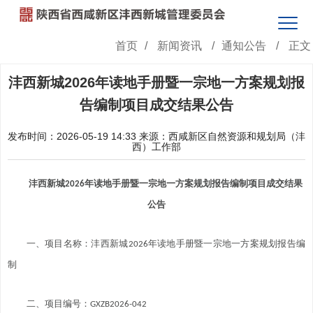
首页
/
新闻资讯
/
通知公告
/
正文
沣西新城2026年读地手册暨一宗地一方案规划报
告编制项目成交结果公告
发布时间：2026-05-19 14:33
来源：西咸新区自然资源和规划局（沣
西）工作部
沣西新城2026年读地手册暨一宗地一方案规划报告编制项目成交结果
公告
一、项目名称：沣西新城2026年读地手册暨一宗地一方案规划报告编
制
二、项目编号：GXZB2026-042