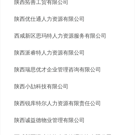
陕西拓善工贸有限公司
陕西优仕通人力资源有限公司
西咸新区思玛特人力资源服务有限公司
陕西派睿特人力资源有限公司
陕西瑞思优才企业管理咨询有限公司
陕西小劼科技有限公司
陕西锐库特尔人力资源有限责任公司
陕西诚益德物业管理有限公司