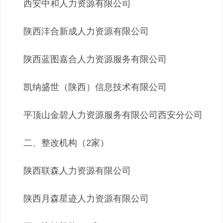
西安中和人力资源有限公司
陕西沣合新成人力资源有限公司
陕西蓝图嘉合人力资源服务有限公司
凯纳盛世（陕西）信息技术有限公司
平顶山金碧人力资源服务有限公司西安分公司
二、整改机构（2家）
陕西联森人力资源有限公司
陕西月森星迹人力资源有限公司