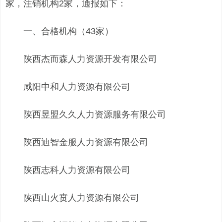
家，注销机构2家，通报如下：
一、合格机构（43家）
陕西杰而森人力资源开发有限公司
咸阳中和人力资源有限公司
陕西昱盟久久人力资源服务有限公司
陕西迪智金服人力资源有限公司
陕西志科人力资源有限公司
陕西山火贲人力资源有限公司