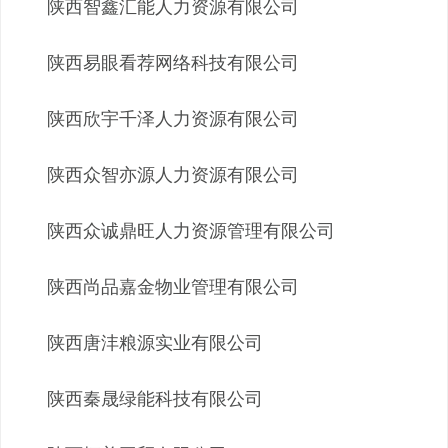
陕西智鑫汇能人力资源有限公司
陕西易眼看荐网络科技有限公司
陕西欣宇千泽人力资源有限公司
陕西众智亦源人力资源有限公司
陕西众诚鼎旺人力资源管理有限公司
陕西尚品嘉金物业管理有限公司
陕西唐沣粮源实业有限公司
陕西秦晟绿能科技有限公司