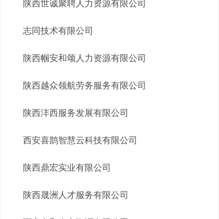
陕西世诚聚聘人力资源有限公司
志同技术有限公司
陕西帼安和颂人力资源有限公司
陕西越众领航劳务服务有限公司
陕西沣西服务发展有限公司
西安喜鹊智慧云科技有限公司
陕西鼎宏实业有限公司
陕西晟洲人才服务有限公司