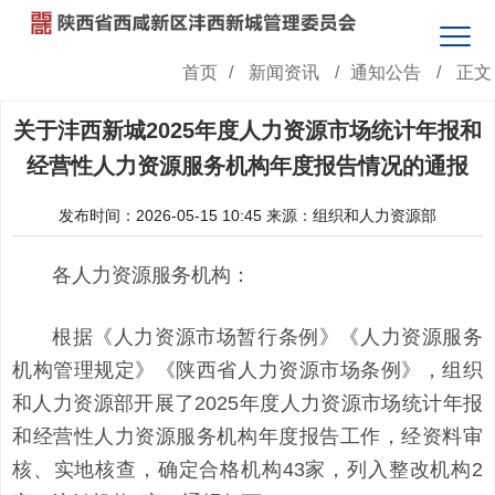
首页
/
新闻资讯
/
通知公告
/
正文
关于沣西新城2025年度人力资源市场统计年报和
经营性人力资源服务机构年度报告情况的通报
发布时间：2026-05-15 10:45
来源：组织和人力资源部
各人力资源服务机构：
根据《人力资源市场暂行条例》《人力资源服务
机构管理规定》《陕西省人力资源市场条例》，组织
和人力资源部开展了2025年度人力资源市场统计年报
和经营性人力资源服务机构年度报告工作，经资料审
核、实地核查，确定合格机构43家，列入整改机构2