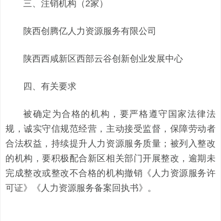
三、注销机构（2家）
陕西创腾亿人力资源服务有限公司
陕西西咸新区西部云谷创新创业发展中心
四、有关要求
被确定为合格的机构，要严格遵守国家法律法
规，诚实守信规范经营，主动接受监督，保障劳动者
合法权益，持续提升人力资源服务质量；被列入整改
的机构，要积极配合新区相关部门开展整改，逾期未
完成整改或整改不合格的机构撤销《人力资源服务许
可证》《人力资源服务备案回执书》。