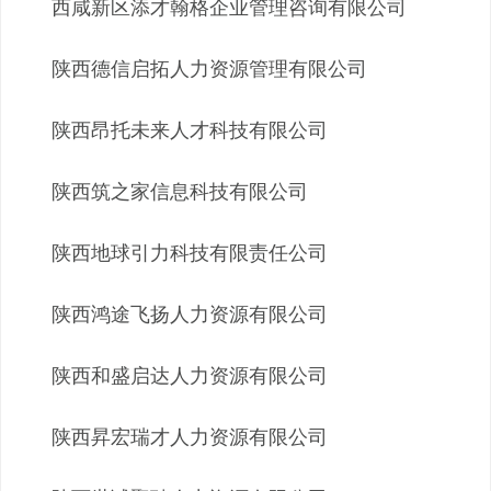
西咸新区添才翰格企业管理咨询有限公司
陕西德信启拓人力资源管理有限公司
陕西昂托未来人才科技有限公司
陕西筑之家信息科技有限公司
陕西地球引力科技有限责任公司
陕西鸿途飞扬人力资源有限公司
陕西和盛启达人力资源有限公司
陕西昇宏瑞才人力资源有限公司