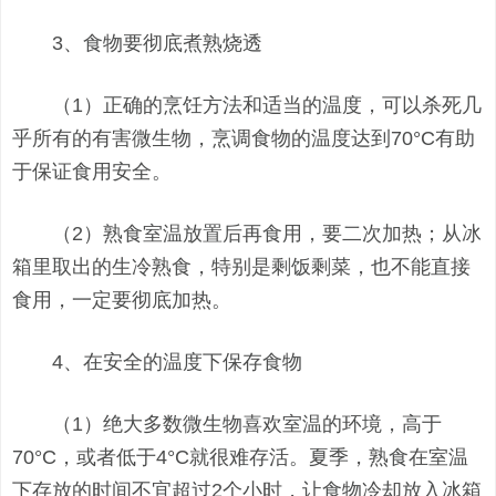
3、食物要彻底煮熟烧透
（1）正确的烹饪方法和适当的温度，可以杀死几
乎所有的有害微生物，烹调食物的温度达到70°C有助
于保证食用安全。
（2）熟食室温放置后再食用，要二次加热；从冰
箱里取出的生冷熟食，特别是剩饭剩菜，也不能直接
食用，一定要彻底加热。
4、在安全的温度下保存食物
（1）绝大多数微生物喜欢室温的环境，高于
70°C，或者低于4°C就很难存活。夏季，熟食在室温
下存放的时间不宜超过2个小时，让食物冷却放入冰箱