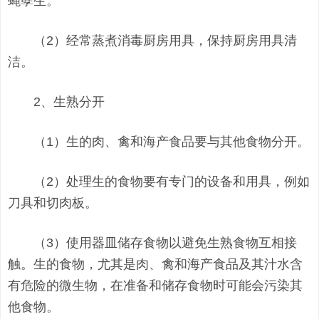
蝇孽生。
（2）经常蒸煮消毒厨房用具，保持厨房用具清
洁。
2、生熟分开
（1）生的肉、禽和海产食品要与其他食物分开。
（2）处理生的食物要有专门的设备和用具，例如
刀具和切肉板。
（3）使用器皿储存食物以避免生熟食物互相接
触。生的食物，尤其是肉、禽和海产食品及其汁水含
有危险的微生物，在准备和储存食物时可能会污染其
他食物。