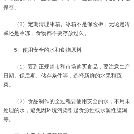
保存。
（2）定期清理冰箱。冰箱不是保险柜，无论是冷
藏还是冷冻，食物都不要存放过久。
5、使用安全的水和食物原料
（1）要到正规超市和市场购买食品，要注意生产
日期、保质期、储存条件等，选择新鲜的水果和蔬
菜。
（2）食品制作的全过程要使用安全的水，不用未
处理的水，避免因环境污染引起食源性或水源性腹泻
等。