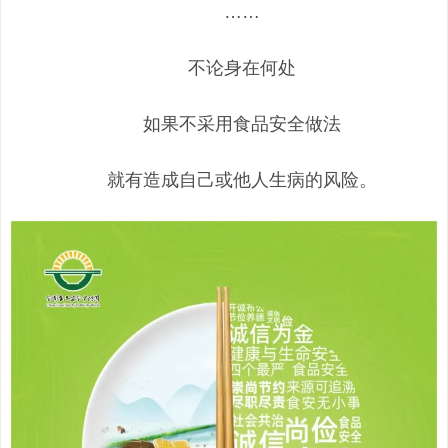
……
不论身在何处
如果不采用食品安全做法
就有造成自己或他人生病的风险。