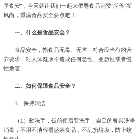
享食安”，今天就让我们一起来倡导食品消费“尚俭”新
风尚，重温食品安全要点吧！
一、什么是食品安全？
食品安全，指食品无毒、无害，符合应当有的营
养要求，对人体健康不造成任何急性、亚急性或者慢
性危害。
二、如何保障食品安全？
1、保持清洁
（1）勤洗手，饭前便后要洗手，自己的餐具洗净
消毒，不用不洁容器盛装食品，不乱扔垃圾，防止蚊