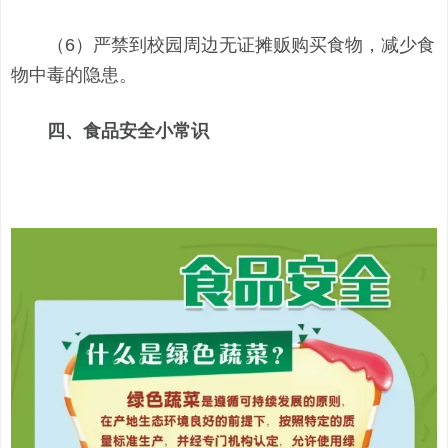
（6）严禁到校园周边无证摊贩购买食物，减少食
物中毒的隐患。
四、食品安全小常识