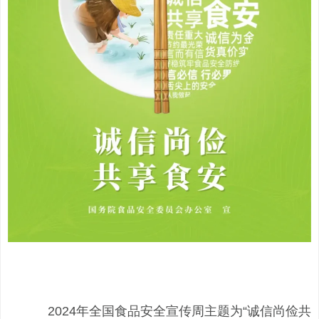
2024年全国食品安全宣传周主题为“诚信尚俭共