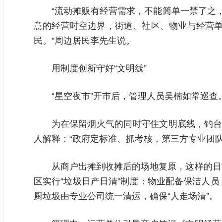
“流动摊贩有经营需求，不能简单一禁了之
意的经营时空边界，街道、社区、物业与经营单位
民。”周边居民李先生说。
用制度创新守好“文明线”
“星空夜市”开市后，管理人员吴楠如常巡
为在保留烟火气的同时守住文明底线，钓台
人解释：“政府定标准、抓考核，第三方专业团
从商户出摊到收摊后的场地复原，这样的日
区实行“垃圾日产日清”制度：物业配备保洁人
厨垃圾由专业公司统一清运，确保“人走场清”。