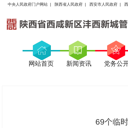
中央人民政府门户网站
|
陕西省人民政府
|
西安市人民政府
|
网站首页
新闻资讯
党务公
69个临