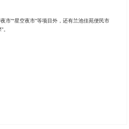
夜市”“星空夜市”等项目外，还有兰池佳苑便民市
”。