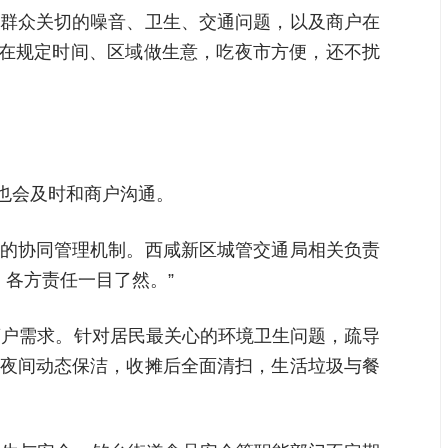
对群众关切的噪音、卫生、交通问题，以及商户在
摊贩在规定时间、区域做生意，吃夜市方便，还不扰
也会及时和商户沟通。
”的协同管理机制。西咸新区城管交通局相关负责
各方责任一目了然。”
商户需求。针对居民最关心的环境卫生问题，疏导
，夜间动态保洁，收摊后全面清扫，生活垃圾与餐