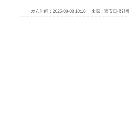
发布时间：2025-08-08 10:18
来源：西安日报社