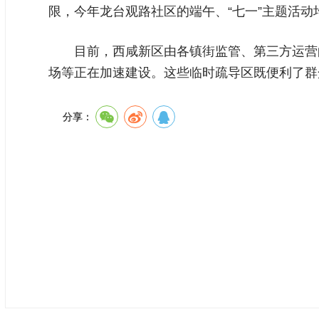
限，今年龙台观路社区的端午、“七一”主题活
目前，西咸新区由各镇街监管、第三方运营的
场等正在加速建设。这些临时疏导区既便利了群
分享：