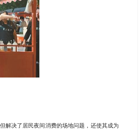
不但解决了居民夜间消费的场地问题，还使其成为