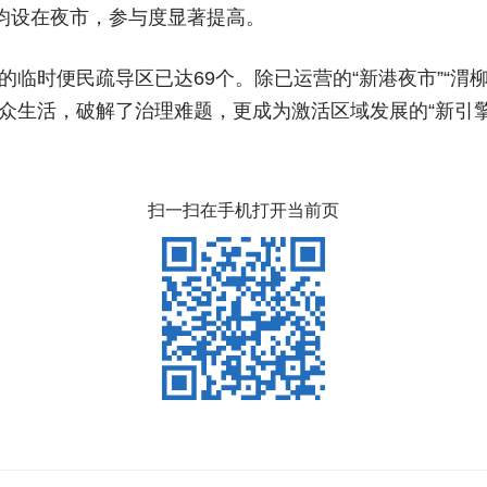
动均设在夜市，参与度显著提高。
临时便民疏导区已达69个。除已运营的“新港夜市”“渭柳
众生活，破解了治理难题，更成为激活区域发展的“新引擎
扫一扫在手机打开当前页