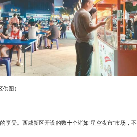
区供图）
的享受。西咸新区开设的数十个诸如“星空夜市”市场，