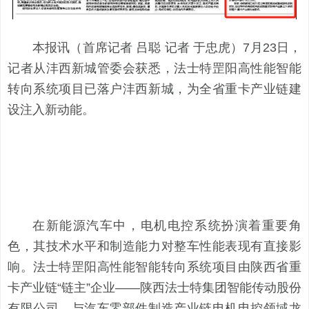
本报讯（首席记者 吕聪 记者 于忠虎）7月23日，
记者从沣西新城管委会获悉，法士特罡阳高性能智能
转向系统项目已落户沣西新城，为全省重卡产业链建
设注入新动能。
在新能源汽车中，电机电控系统扮演着重要角
色，其技术水平和制造能力对整车性能表现有直接影
响。法士特罡阳高性能智能转向系统项目由陕西省重
卡产业链“链主”企业——陕西法士特集团智能传动股份
有限公司，与汽车零部件制造产业链电机电控领域龙