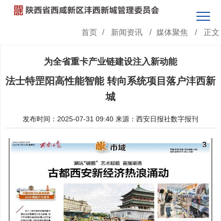
首页
/
新闻资讯
/
媒体聚焦
/
正文
为全省重卡产业链建设注入新动能
法士特罡阳高性能智能 转向系统项目落户沣西新
城
发布时间：2025-07-31 09:40
来源：西安日报社数字报刊