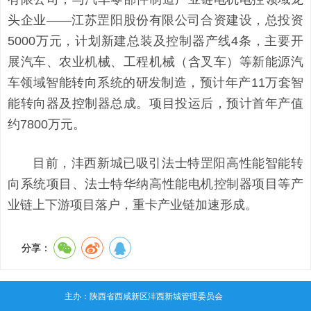
头企业——江苏罡阳股份有限公司合资建设，总投资
5000万元，计划新建总装及控制器产线4条，主要开
展汽车、农业机械、工程机械（含叉车）等新能源汽
车领域智能转向系统的研发制造，预计年产11万套智
能转向器及控制器总成。项目投运后，预计首年产值
约7800万元。
目前，沣西新城已吸引法士特罡阳高性能智能转
向系统项目、法士特华纳高性能电机控制器项目等产
业链上下游项目落户，重卡产业链加速形成。
分享：
主办：陕西省西咸新区沣西新城管理委员会