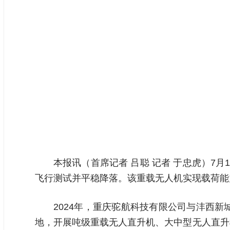
本报讯（首席记者 吕聪 记者 于忠虎）7
飞行测试并平稳降落。该重载无人机实现载荷能
2024年，重庆驼航科技有限公司与沣西
地，开展吨级重载无人直升机、大中型无人直升