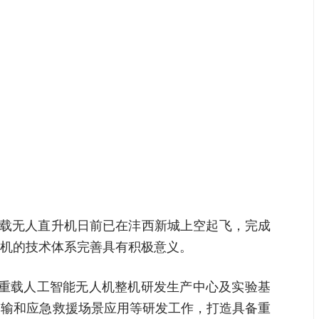
式重载无人直升机日前已在沣西新城上空起飞，完成
机的技术体系完善具有积极意义。
设重载人工智能无人机整机研发生产中心及实验基
运输和应急救援场景应用等研发工作，打造具备重