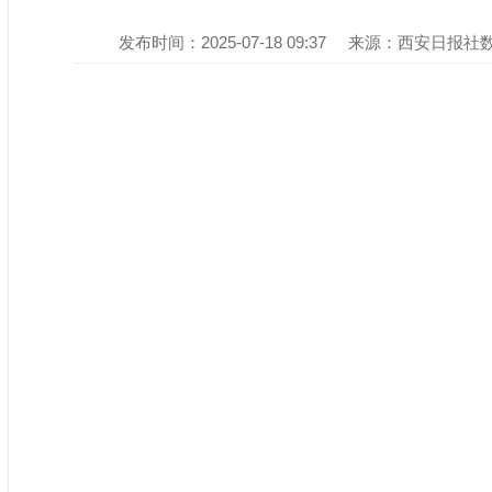
发布时间：2025-07-18 09:37
来源：西安日报社