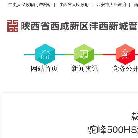
中央人民政府门户网站
|
陕西省人民政府
|
西安市人民政府
|
网站首页
新闻资讯
党务公
载
驼峰500