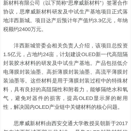
新材料有限公司（以下简称“思摩威新材料”）签署合作
协议，思摩威新材料研发及中试生产基地项目正式落
地沣西新城。项目达产后预计年产值约3.3亿元，年纳
税额约2400万元。
沣西新城管委会相关负责人介绍，该项目总投资
1.5亿元，占地约24亩，计划建设OLED新一代高阻隔
封装胶水材料的研发及中试生产基地。产品包括低介
电薄膜封装油墨、高折薄膜封装油墨、高流平薄膜封
装油墨等。这些材料是用于薄膜封装过程中的特殊材
料，具有良好的高阻隔性和附着力，能够隔绝水和氧
气，避免对器件的损害，提高OLED显示屏的耐用
性，解决国内OLED产业链中关键材料的核心问题。
思摩威新材料由西安交通大学教授吴朝新于2017