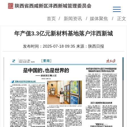
首页
/
新闻资讯
/
媒体聚焦
/
正文
年产值3.3亿元新材料基地落户沣西新城
发布时间：2025-07-18 09:35
来源：陕西日报