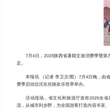
7月4日，2025陕西省暑期文旅消费季
足。
本报讯 （记者 李卫文/图）7月4日晚，
费季启动仪式在丝路欢乐世界举办。
活动现场，省文化和旅游厅发布2025全省
流，从城市到乡野，为全国游客打造内容丰富、