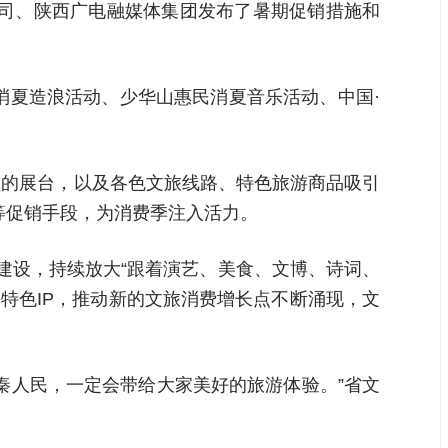
公司、陕西广电融媒体集团发布了暑期促销措施和
城消夏造浪活动、少华山惠民消夏音乐活动、中国·
建的展台，以及各色文旅线路、特色旅游商品吸引
等促销手段，为消费季注入活力。
建设，持续放大“跟着演艺、美食、文博、诗词、
”等特色IP，推动新的文旅消费增长点不断涌现，文
秦人民，一定会带给大家美好的旅游体验。”省文