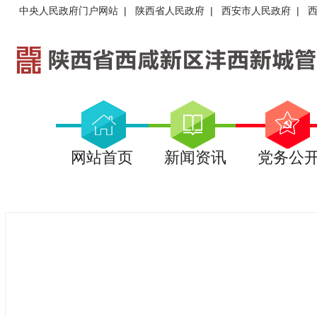
中央人民政府门户网站
|
陕西省人民政府
|
西安市人民政府
|
网站首页
新闻资讯
党务公