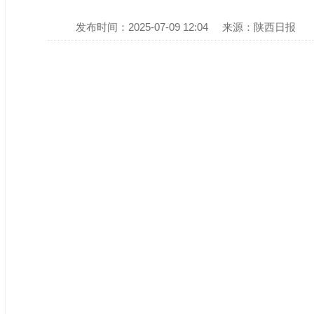
发布时间：2025-07-09 12:04
来源：陕西日报