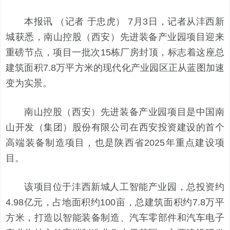
本报讯 （记者 于忠虎） 7月3日，记者从沣西新
城获悉，南山控股（西安）先进装备产业园项目迎来
重磅节点，项目一批次15栋厂房封顶，标志着这座总
建筑面积7.8万平方米的现代化产业园区正从蓝图加速
变为实景。
南山控股（西安）先进装备产业园项目是中国南
山开发（集团）股份有限公司在西安投资建设的首个
高端装备制造项目，也是陕西省2025年重点建设项
目。
该项目位于沣西新城人工智能产业园，总投资约
4.98亿元，占地面积约100亩，总建筑面积约7.8万平
方米，打造以智能装备制造、汽车零部件和汽车电子