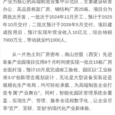
产业为核心的高端制造业集中示范区，主要建设研发
办公、高品质框架厂房、钢结构厂房25栋。项目分为
两批次开发，一批次于2024年12月开工，预计于2025
年10月交付，二批次预计于2026年5月交付。项目建
成投用后，预计实现年营业收入10亿元，综合纳税
7000万元，带动就业约1000人。
从一片热土到厂房密布，南山控股（西安）先进
装备产业园项目仅用8个月时间便实现一批次15栋厂房
全面封顶，预计10月底完成竣工验收。园区以“工业标
准3.0”创新理念规划设计，无论是大型设备安装还是
规模化生产布局，均可轻松承载，为高端制造企业打
造专属“产业舞台”。同时，智能化园区管理系统全覆
盖，实现生产、管理、服务全流程数字化，让企业尽
享“宜产、宜研、宜创”的现代化产业新体验。