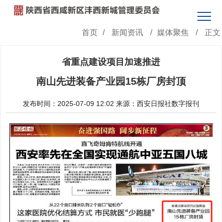
首页
/
新闻资讯
/
媒体聚焦
/
正文
省重点建设项目加速推进
南山先进装备产业园15栋厂房封顶
发布时间：2025-07-09 12:02
来源：西安日报社数字报刊