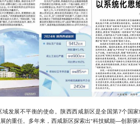
域发展不平衡的使命。陕西西咸新区是全国第7个国家
展的重任。多年来，西咸新区探索出“科技赋能—创新驱