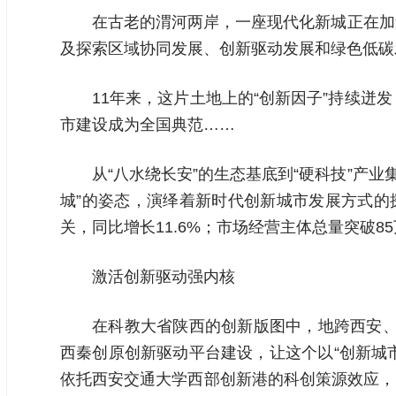
在古老的渭河两岸，一座现代化新城正在加
及探索区域协同发展、创新驱动发展和绿色低碳
11年来，这片土地上的“创新因子”持续
市建设成为全国典范……
从“八水绕长安”的生态基底到“硬科技”产
城”的姿态，演绎着新时代创新城市发展方式的探索
关，同比增长11.6%；市场经营主体总量突破8
激活创新驱动强内核
在科教大省陕西的创新版图中，地跨西安、
西秦创原创新驱动平台建设，让这个以“创新城
依托西安交通大学西部创新港的科创策源效应，以