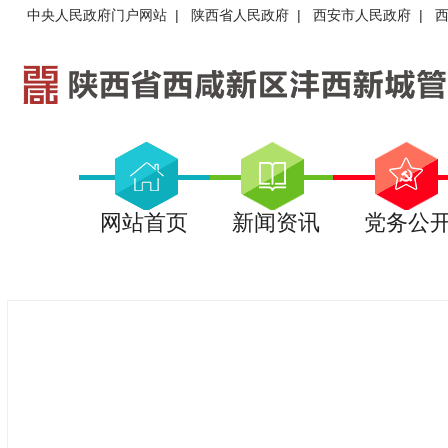
中央人民政府门户网站
|
陕西省人民政府
|
西安市人民政府
|
网站首页
新闻资讯
党务公