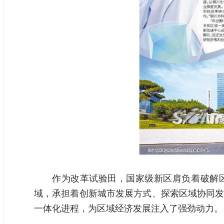
作为改革试验田，国家级新区肩负着破解区
域，承担着创新城市发展方式、探索区域协同发
一体化进程，为区域经济发展注入了强劲动力。