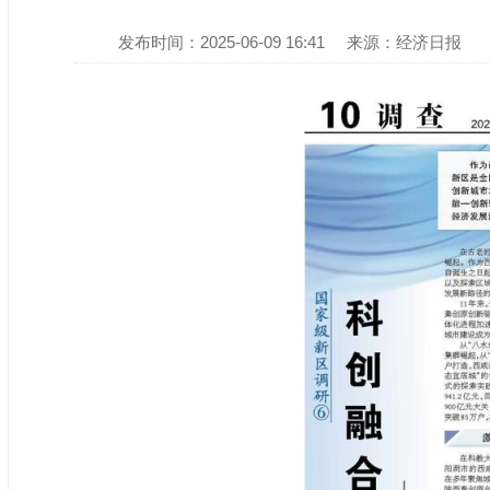
发布时间：2025-06-09 16:41
来源：经济日报