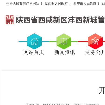
中央人民政府门户网站
|
陕西省人民政府
|
西安市人民政府
|
网站首页
新闻资讯
党务公