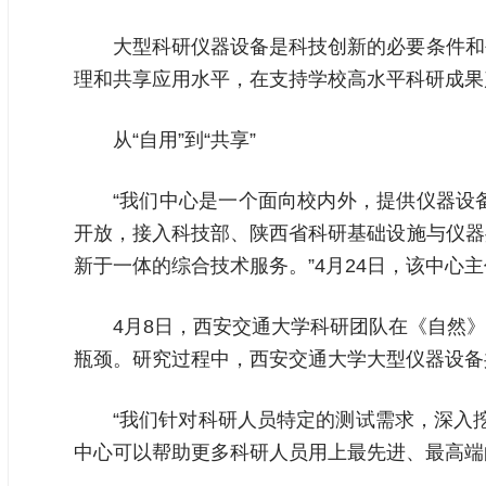
大型科研仪器设备是科技创新的必要条件和
理和共享应用水平，在支持学校高水平科研成果
从“自用”到“共享”
“我们中心是一个面向校内外，提供仪器设
开放，接入科技部、陕西省科研基础设施与仪器
新于一体的综合技术服务。”4月24日，该中心
4月8日，西安交通大学科研团队在《自然
瓶颈。研究过程中，西安交通大学大型仪器设备
“我们针对科研人员特定的测试需求，深入
中心可以帮助更多科研人员用上最先进、最高端