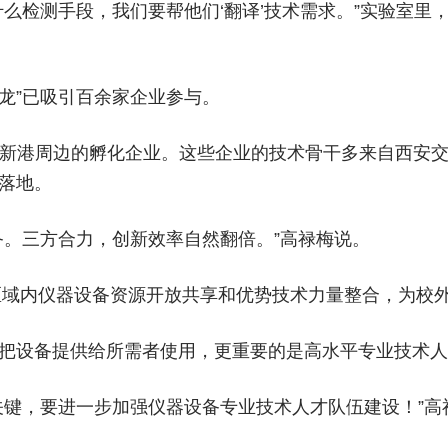
什么检测手段，我们要帮他们‘翻译’技术需求。”实验室
沙龙”已吸引百余家企业参与。
新港周边的孵化企业。这些企业的技术骨干多来自西安
落地。
备。三方合力，创新效率自然翻倍。”高禄梅说。
区域内仪器设备资源开放共享和优势技术力量整合，为校外
把设备提供给所需者使用，更重要的是高水平专业技术人
关键，要进一步加强仪器设备专业技术人才队伍建设！”高