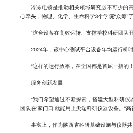
冷冻电镜是推动相关领域研究必不可少的高
心牵头，物理、化学、生命科学3个学院“众筹”
“这台设备在高效运转、支撑学校科研团队
2024年，该中心测试平台设备年均运行机时2
“这样的运行效率，在全国都是首屈一指的！
服务创新发展
“我们希望通过不断探索，搭建大型科研仪
团队在‘家门口’就能用上尖端科研仪器设备。”
事实上，作为陕西省科研基础设施与仪器共