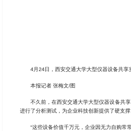
4月24日，西安交通大学大型仪器设备共
本报记者 张梅文/图
不久前，在西安交通大学大型仪器设备共享
进行了分析测试，为企业科技创新提供了硬支撑
“这些设备价值千万元，企业因无力自购常