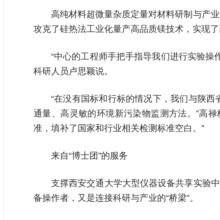
高纯材料超微量杂质定量对材料研制与产业
攻克了硅热法工业化量产高品质镁技术，实现了
“中心的工程师手把手指导我们进行实验操
科研人员卢思颖说。
“在没有国标和行标的情况下，我们与陕西
通量、高灵敏的环境新污染物监测方法。”高禄
准，填补了国家和行业相关检测标准空白。”
来自“博士团”的服务
支撑西安交通大学大型仪器设备共享实验中
备操作者，又是连接科研与产业的“桥梁”。