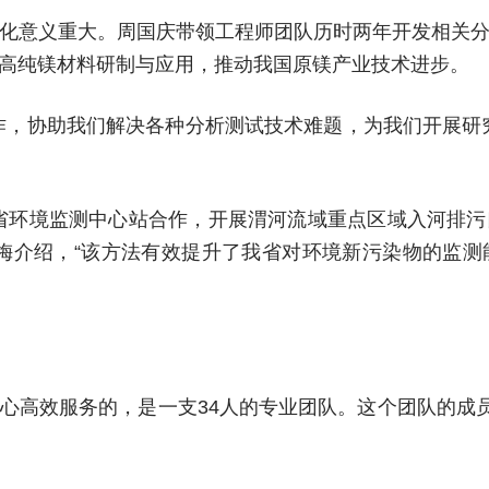
化意义重大。周国庆带领工程师团队历时两年开发相关
高纯镁材料研制与应用，推动我国原镁产业技术进步。
作，协助我们解决各种分析测试技术难题，为我们开展研
省环境监测中心站合作，开展渭河流域重点区域入河排
梅介绍，“该方法有效提升了我省对环境新污染物的监
心高效服务的，是一支34人的专业团队。这个团队的成员