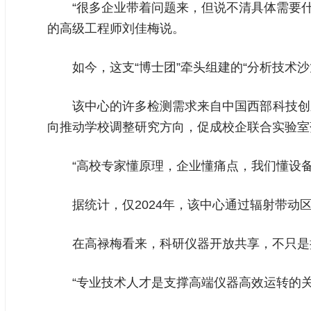
“很多企业带着问题来，但说不清具体需要
的高级工程师刘佳梅说。
如今，这支“博士团”牵头组建的“分析技术
该中心的许多检测需求来自中国西部科技创
向推动学校调整研究方向，促成校企联合实验室
“高校专家懂原理，企业懂痛点，我们懂设
据统计，仅2024年，该中心通过辐射带动
在高禄梅看来，科研仪器开放共享，不只是
“专业技术人才是支撑高端仪器高效运转的