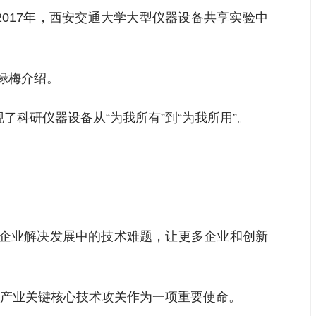
017年，西安交通大学大型仪器设备共享实验中
禄梅介绍。
现了科研仪器设备从“为我所有”到“为我所用”。
小企业解决发展中的技术难题，让更多企业和创新
产业关键核心技术攻关作为一项重要使命。