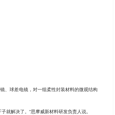
电镜、球差电镜，对一组柔性封装材料的微观结构
下子就解决了。”思摩威新材料研发负责人说。