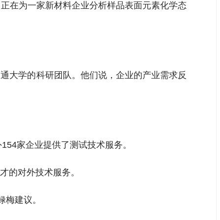
里，正在为一家新材料企业分析样品表面元素化学态
交通大学的科研团队。他们说，企业的产业需求反
154家企业提供了测试技术服务。
才的对外技术服务。
禄梅建议。