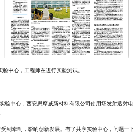
享实验中心，工程师在进行实验测试。
实验中心，西安思摩威新材料有限公司使用场发射透射
。
常受到牵制，影响创新发展。有了共享实验中心，问题一