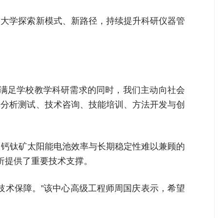
通大学探索新模式、新路径，持续提升科研仪器管
在满足学校教学科研需求的同时，我们主动向社会
集分析测试、技术咨询、技能培训、方法开发与创
了钙钛矿太阳能电池效率与长期稳定性难以兼顾的
析提供了重要技术支撑。
技术保障。”该中心高级工程师周国庆表示，希望