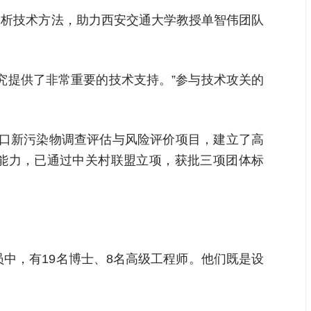
分析技术方法，助力西安交通大学教授单智伟团队
究提供了非常重要的技术支持。”参与技术攻关的
污口新污染物调查评估与风险评价项目，建立了高
测能力，已通过中关村联盟立项，获批三项团体标
中，有19名博士、8名高级工程师。他们既是设