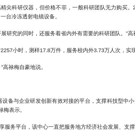
精尖科研仪器，但价格不菲，一般科研团队无力购买。2
了一台冷冻透射电镜设备。
开展研究的同时，还服务着省内外有需要的科研团队。”高
257小时，测样17.8万件，服务校内外3.73万人次，实
”高禄梅自豪地说。
器设备与企业研发创新有效对接的平台，支撑科技型中
高禄梅表示。
享服务平台，该中心一直把服务地方经济社会发展、支撑