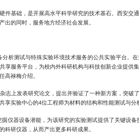
硬件基础，是开展高水平科学研究的技术基石。西安交
产出的同时，服务地方经济社会发展。
备分析测试与特殊实验环境技术服务的公共实验平台。
共享服务平台，为校内外科研机构与科技创新企业提供
主任高禄梅介绍。
》杂志上发表研究论文，提出并验证了一种新方案，突破
共享实验中心的4位工程师为材料的结构和性能测试与分
挖掘仪器设备潜能，为该研究的实验测试提供了关键设备
的科研仪器，从而产出更多科研成果。