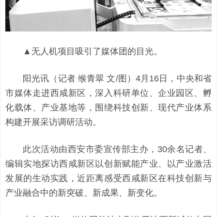
▲无人机项目吸引了媒体团的目光。
阳光讯（记者 缑青翠 文/图）4月16日，中央和省
市媒体走进西咸新区，深入科研单位、企业园区、孵
化载体、产业基地等，围绕科技创新、现代产业体系
构建开展采访调研活动。
此次活动由西安市委宣传部主办，30余名记者、
编辑实地探访西咸新区以创新赋能产业、以产业激活
发展的生动实践，近距离感受西咸新区在科技创新与
产业融合中的新突破、新成果、新变化。