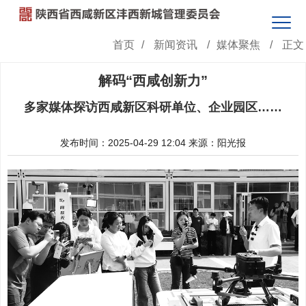
首页
/
新闻资讯
/
媒体聚焦
/
正文
解码“西咸创新力”
多家媒体探访西咸新区科研单位、企业园区……
发布时间：2025-04-29 12:04
来源：阳光报