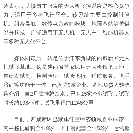
涛表示，蓝悦自主研发的无人机飞控系统是核心竞争
力，适用于多种飞行平台。该系统主要由控制计算
机、组合导航、数传电台WIFI模块、地面基站等关键
部分构成，广泛适用于无人机、无人车、智能机器人
等多种无人化平台。
媒体团最后一站是位于沣东新城的西咸新区无人
机试飞基地。这是陕西省首家民用无人机试飞基地，
集研发试制、检测验证、试验飞行、适航服务、飞手
培训等功能于一体，已入驻9家企业。基地负责人魏晓
兵介绍，自2月底挂牌以来，已有15家企业试飞，试飞
时长约108小时，试飞里程约1248公里。
目前，西咸新区已聚集低空经济领域企业84家，
其中整机研制企业8家、上下游配套企业52家、运营服