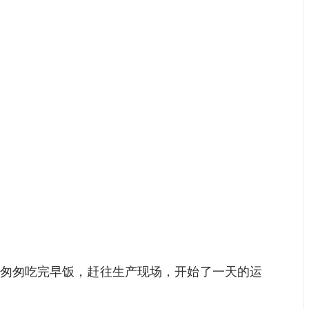
权匆匆吃完早饭，赶往生产现场，开始了一天的运