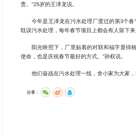
责。”25岁的王泽龙说。
今年是王泽龙在污水处理厂度过的第3个春
耽误污水处理，每年春节项目上都会有人留下来
阳光映照下，厂里贴着的对联和福字显得格
使命，也是庆祝春节最好的方式。”孙权说。
他们奋战在污水处理一线，舍小家为大家，
分享：