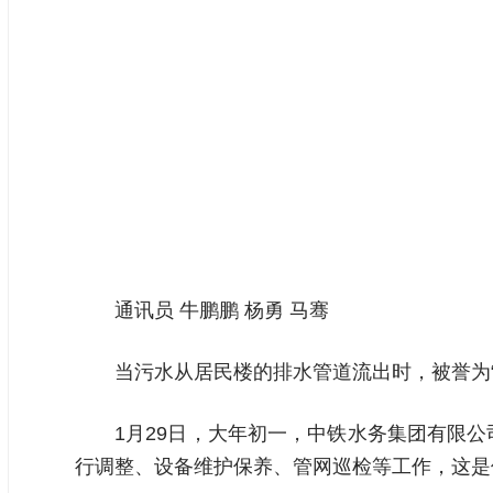
通讯员 牛鹏鹏 杨勇 马骞
当污水从居民楼的排水管道流出时，被誉为
1月29日，大年初一，中铁水务集团有限
行调整、设备维护保养、管网巡检等工作，这是