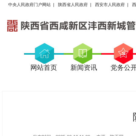
中央人民政府门户网站
|
陕西省人民政府
|
西安市人民政府
|
网站首页
新闻资讯
党务公