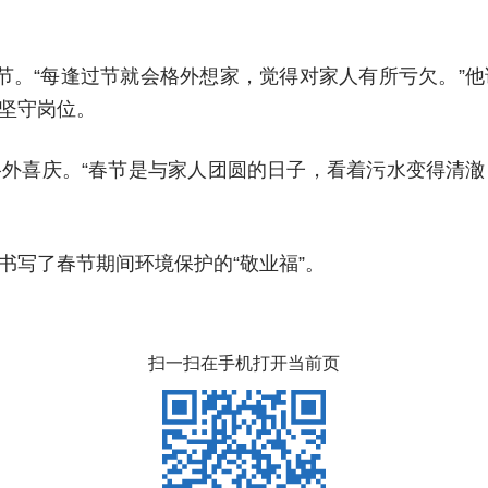
节。“每逢过节就会格外想家，觉得对家人有所亏欠。”
坚守岗位。
外喜庆。“春节是与家人团圆的日子，看着污水变得清
书写了春节期间环境保护的“敬业福”。
扫一扫在手机打开当前页