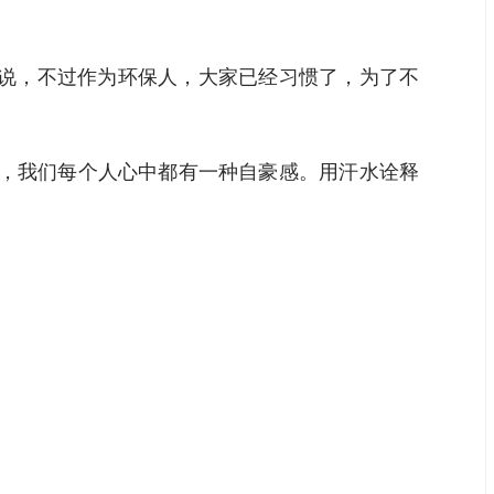
他说，不过作为环保人，大家已经习惯了，为了不
澈，我们每个人心中都有一种自豪感。用汗水诠释