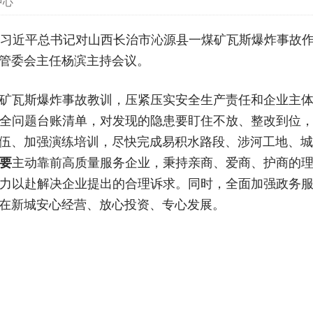
中心
习习近平总书记对山西长治市沁源县一煤矿瓦斯爆炸事故
管委会主任杨滨主持会议。
矿瓦斯爆炸事故教训，压紧压实安全生产责任和企业主
全问题台账清单，对发现的隐患要盯住不放、整改到位
伍、加强演练培训，尽快完成易积水路段、涉河工地、城
要
主动靠前高质量服务企业，秉持亲商、爱商、护商的
力以赴解决企业提出的合理诉求。同时，全面加强政务
在新城安心经营、放心投资、专心发展。