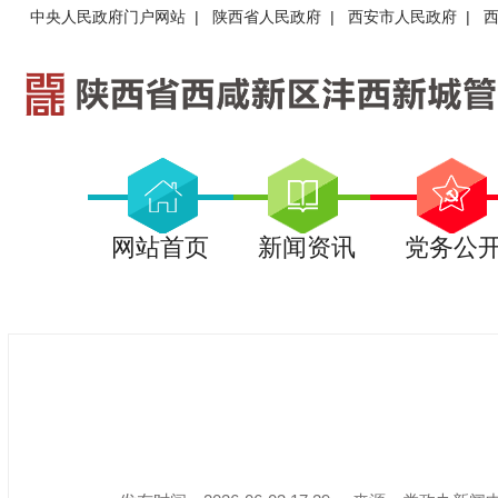
中央人民政府门户网站
|
陕西省人民政府
|
西安市人民政府
|
网站首页
新闻资讯
党务公