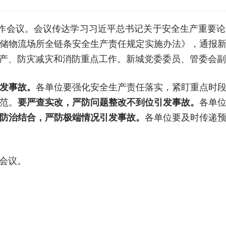
工作会议。会议传达学习习近平总书记关于安全生产重要
储物流场所全链条安全生产责任规定实施办法》，通报
产、防灾减灾和消防重点工作。新城党委委员、管委会副
发事故。
各单位要强化安全生产责任落实，紧盯重点时
范。
要严查实改，严防问题整改不到位引发事故。
各单
防治结合，严防极端情况引发事故。
各单位要及时传递
会议。