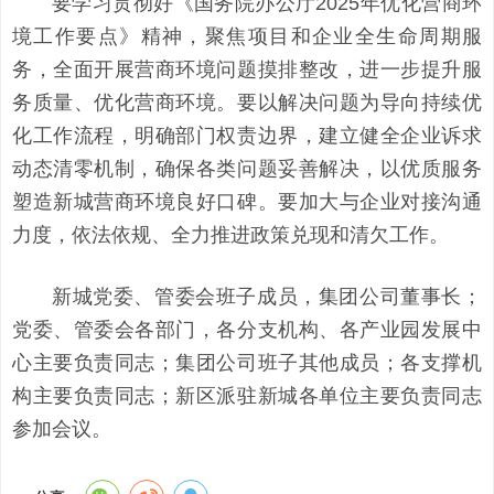
要学习贯彻好《国务院办公厅2025年优化营商环
境工作要点》精神，聚焦项目和企业全生命周期服
务，全面开展营商环境问题摸排整改，进一步提升服
务质量、优化营商环境。要以解决问题为导向持续优
化工作流程，明确部门权责边界，建立健全企业诉求
动态清零机制，确保各类问题妥善解决，以优质服务
塑造新城营商环境良好口碑。要加大与企业对接沟通
力度，依法依规、全力推进政策兑现和清欠工作。
新城党委、管委会班子成员，集团公司董事长；
党委、管委会各部门，各分支机构、各产业园发展中
心主要负责同志；集团公司班子其他成员；各支撑机
构主要负责同志；新区派驻新城各单位主要负责同志
参加会议。