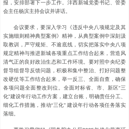
报，安排部署下一步工作。沣西新城党委书记、管委
会主任杨滨主持会议并讲话。
会议要求，要深入学习《违反中央八项规定及其
实施细则精神典型案例》精神，从典型案例中深刻汲
取教训，严守规矩、不逾底线，切实把落实中央八项
规定精神与推进新城各项重点工作结合起来，营造风
清气正的良好政治生态和工作环境。要对照中央纪委
督导组督导反馈问题，积极和集中整治、打好问题整
改硬仗等工作结合起来，举一反三、全面自查，确保
各项问题全面整改到位。全面对标省、市、新区“三
化”建设年行动工作方案，建立台账，明确责任分工、
细化工作措施，推动“三化” 建设年行动各项任务落实
落细。