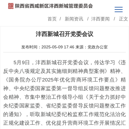
首页
/
新闻资讯
/
沣西要闻
/
正文
沣西新城召开党委会议
发布时间：2025-05-09 17:46
来源：党政办公室
5月9日，沣西新城召开党委会议，传达学习《违
反中央八项规定及其实施细则精神典型案例》精神、
《国务院办公厅2025年优化营商环境工作要点》精
神、中央纪委国家监委第一督导组反馈问题整改推进
会精神、市集中整治工作领导小组《关于全力抓好中
央纪委国家监委、省纪委监委督导反馈问题整改工作
的通知》，听取新城纪委纪检监察工作规范化法治化
正规化建设工作、优化提升营商环境工作开展情况汇