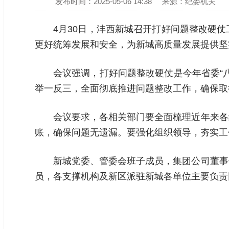
发布时间：2025-05-06 14:38
来源：纪委机关
4月30日，沣西新城召开打好问题整改硬
更好统筹发展和安全，为新城高质量发展提供坚
会议强调，打好问题整改硬仗是今年省委“
举一反三，全面彻底推进问题整改工作，确保取
会议要求，各相关部门要全面梳理近年来各
账，确保问题无遗漏。要强化组织领导，夯实工
新城党委、管委会班子成员，集团公司董事
员，各支撑机构及新区派驻新城各单位主要负责