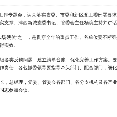
仗工作专题会，认真落实省委、市委和新区党工委部署要
实支撑。沣西新城党委书记、管委会主任杨滨主持并讲话
八场硬仗”之一，是贯穿全年的重点工作。各单位要不断
得实效。
级各类反馈问题，建立清单台账，优化完善工作方案。
作责任，各包抓委领导要指导牵头部门、配合部门，细化
长，总经理，党委、管委会各部门、各分支机构及各产
同志参加会议。