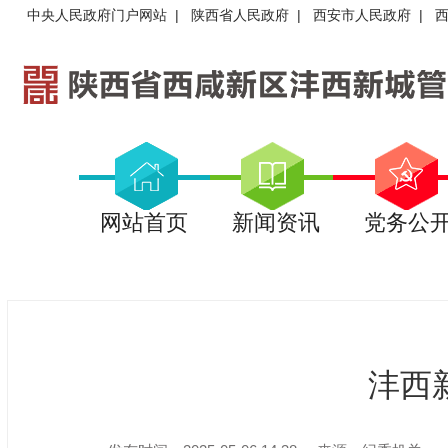
中央人民政府门户网站
|
陕西省人民政府
|
西安市人民政府
|
网站首页
新闻资讯
党务公
沣西