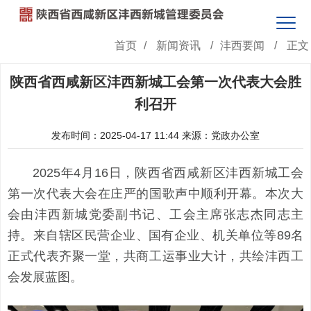
首页
/
新闻资讯
/
沣西要闻
/
正文
陕西省西咸新区沣西新城工会第一次代表大会胜
利召开
发布时间：2025-04-17 11:44
来源：党政办公室
2025年4月16日，陕西省西咸新区沣西新城工会
第一次代表大会在庄严的国歌声中顺利开幕。本次大
会由沣西新城党委副书记、工会主席张志杰同志主
持。来自辖区民营企业、国有企业、机关单位等89名
正式代表齐聚一堂，共商工运事业大计，共绘沣西工
会发展蓝图。