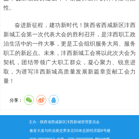
性。
奋进新征程，建功新时代！陕西省西咸新区沣西
新城工会第一次代表大会的胜利召开，是沣西职工政
治生活中的一件大事，更是工会组织服务大局、服务
职工的新起点。未来，沣西新城工会将以此次大会为
契机，团结带领广大职工群众，凝心聚力、锐意进
取，为谱写沣西新城高质量发展新篇章贡献工会力
量！
分享：
主办：陕西省西咸新区沣西新城管理委员会
地址：秦皇大道与尚业路交界东北50米总部经济园9号楼