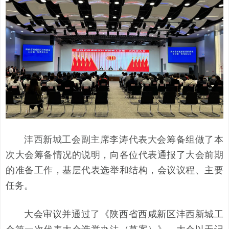
沣西新城工会副主席李涛代表大会筹备组做了本
次大会筹备情况的说明，向各位代表通报了大会前期
的准备工作，基层代表选举和结构，会议议程、主要
任务。
大会审议并通过了《陕西省西咸新区沣西新城工