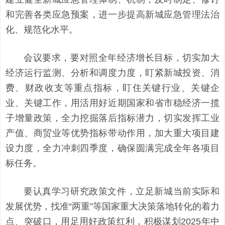
和完善各类应急预案，进一步提高新城应急管理法治
化、规范化水平。
会议要求，
要对照全年经济增长目标，切实加大
经济运行监测、分析和调度力度，盯紧新城投资、消
费、财政收支等重点指标，盯住关键行业、关键企
业、关键工作，用活用好近期国家和省市稳经济一揽
子增量政策，全力挖掘落后指标潜力，切实发挥工业
产值、商贸业等优势指标带动作用，加大重大项目建
设力度，全力冲刺四季度，确保圆满完成全年各项目
标任务。
要认真学习研究政策文件，立足新城当前实际和
发展优势，找准“两重”等国家重大决策落地转化的着力
点、突破口，用足用好政策红利，积极谋划2025年中