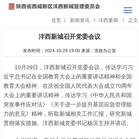
首页
/
新闻资讯
/
沣西要闻
/
正文
沣西新城召开党委会议
发布时间：2024-10-29 19:00
来源：党政办公室
10月29日，沣西新城召开党委会议，传达学习习
近平总书记在全国教育大会上的重要讲话精神和全国
教育大会精神、在庆祝全国人民代表大会成立70周年
大会上的重要讲话精神，传达学习《中华人民共和国
突发事件应对法》《关于进一步提升基层应急管理能
力的意见》精神，听取新城相关工作汇报，研究新城
贯彻落实措施。沣西新城党委书记杨滨主持并讲话。