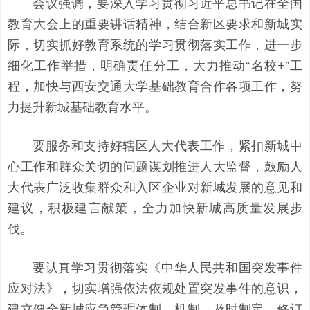
会议强调，
要深入学习贯彻习近平总书记在全国
教育大会上的重要讲话精神，结合新区要求和新城实
际，切实抓好教育系统的学习贯彻落实工作，进一步
细化工作举措，明确责任分工，大力推动“名校+”工
程，加快与西安交通大学基础教育合作各项工作，努
力提升新城基础教育水平。
要服务和支持好辖区人大代表工作，紧扣新城中
心工作和群众关切的问题谋划推进人大监督，鼓励人
大代表广泛收集群众和入区企业对新城发展的意见和
建议，积极建言献策，全力加快新城高质量发展步
伐。
要认真学习贯彻落实《中华人民共和国突发事件
应对法》，切实增强依法依规处置突发事件的意识，
建立健全新城应急管理体制、机制，及时制定、修订