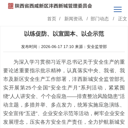
首页
/
新闻资讯
/
部门动态
/
正文
以练促防、以宣固本、以企示范
发布时间：2026-06-17 17:10
来源：安全监管部
为深入学习贯彻习近平总书记关于安全生产的重
要论述重要指示批示精神，认真落实中央、我省、我
市及新区安全生产工作部署，沣西新城安全监管部扎
实开展第25个全国“安全生产月”系列活动，紧紧围
绕“人人讲安全、个个会应急——排查整治风险隐患”活
动主题，多措并举、多点发力，统筹实施应急演练、
安全宣传“五进”、企业安全示范等活动，树牢企业安全
发展理念，压实各方安全生产责任，全力护航新城安