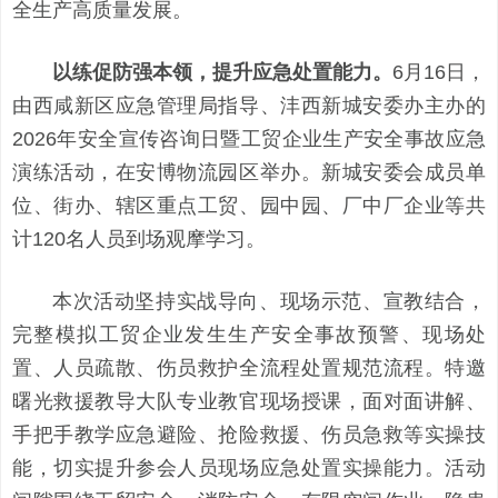
全生产高质量发展。
以练促防强本领，提升应急处置能力。
6月16日，
由西咸新区应急管理局指导、沣西新城安委办主办的
2026年安全宣传咨询日暨工贸企业生产安全事故应急
演练活动，在安博物流园区举办。新城安委会成员单
位、街办、辖区重点工贸、园中园、厂中厂企业等共
计120名人员到场观摩学习。
本次活动坚持实战导向、现场示范、宣教结合，
完整模拟工贸企业发生生产安全事故预警、现场处
置、人员疏散、伤员救护全流程处置规范流程。特邀
曙光救援教导大队专业教官现场授课，面对面讲解、
手把手教学应急避险、抢险救援、伤员急救等实操技
能，切实提升参会人员现场应急处置实操能力。活动