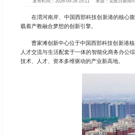
发布时间：2026-05-26 15:11
来源：党政办新闻
在渭河南岸、中国西部科技创新港的核心腹
载着产教融合梦想的创新引擎。
曹家滩创新中心位于中国西部科技创新港核心
人才交流与生活配套于一体的智能化商务办公综
技术、人才、资本多维驱动的产业新高地。