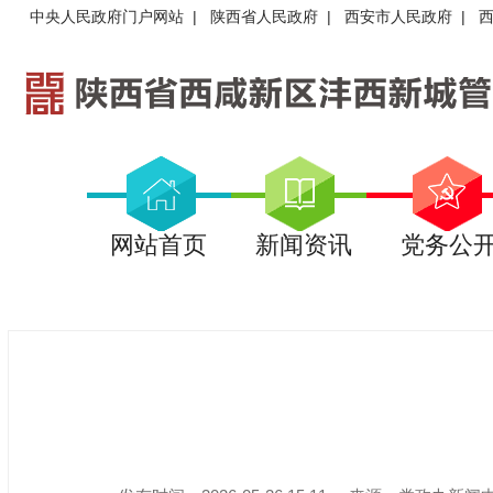
中央人民政府门户网站
|
陕西省人民政府
|
西安市人民政府
|
网站首页
新闻资讯
党务公