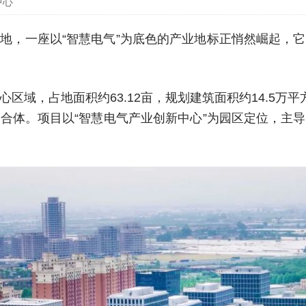
中心
地，一座以“智慧电气”为底色的产业地标正悄然崛起，
区域，占地面积约63.12亩，规划建筑面积约14.5万
合体。项目以“智慧电气产业创新中心”为园区定位，主