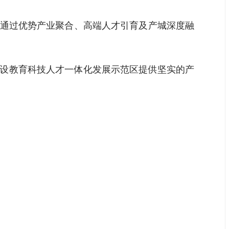
，通过优势产业聚合、高端人才引育及产城深度融
建设教育科技人才一体化发展示范区提供坚实的产