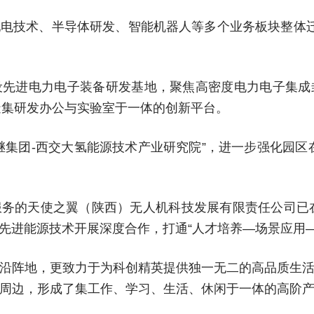
电技术、半导体研发、智能机器人等多个业务板块整体
设先进电力电子装备研发基地，聚焦高密度电力电子集成
造集研发办公与实验室于一体的创新平台。
继集团-西交大氢能源技术产业研究院”，进一步强化园区
务的天使之翼（陕西）无人机科技发展有限责任公司已在
先进能源技术开展深度合作，打通“人才培养—场景应用—
沿阵地，更致力于为科创精英提供独一无二的高品质生
周边，形成了集工作、学习、生活、休闲于一体的高阶