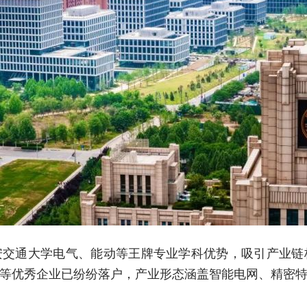
安交通大学电气、能动等王牌专业学科优势，吸引产业链
等优秀企业已纷纷落户，产业形态涵盖智能电网、精密