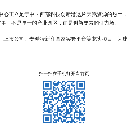
新中心正立足于中国西部科技创新港这片天赋资源的热土
。这里，不是单一的产业园区，而是创新要素的引力场。
业、上市公司、专精特新和国家实验平台等龙头项目，为
扫一扫在手机打开当前页