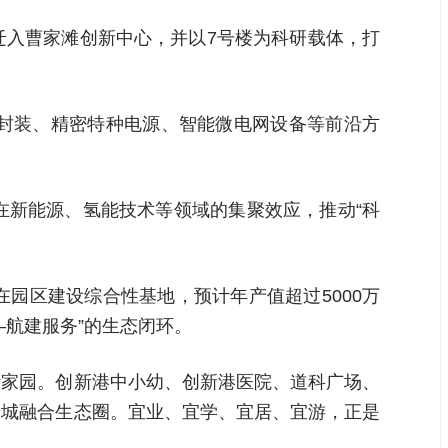
迁入曹家滩创新中心，并以7号楼为科研载体，打
封装、精密特种电源、智能微电网设备等前沿方
在新能源、氢能技术等领域的集聚效应，推动“科
园区建设综合性基地，预计年产值超过5000万
航建服务”的生态闭环。
活家园。创新港中小幼、创新港医院、道科广场、
产城融合生态圈。宜业、宜学、宜居、宜游，正是