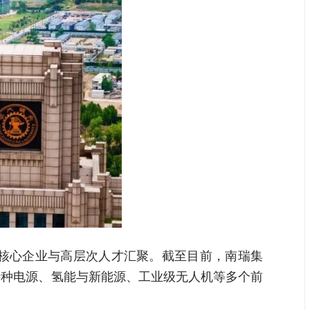
核心企业与高层次人才汇聚。截至目前，南瑞集
特种电源、氢能与新能源、工业级无人机等多个前