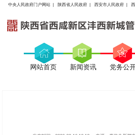
中央人民政府门户网站
|
陕西省人民政府
|
西安市人民政府
|
网站首页
新闻资讯
党务公