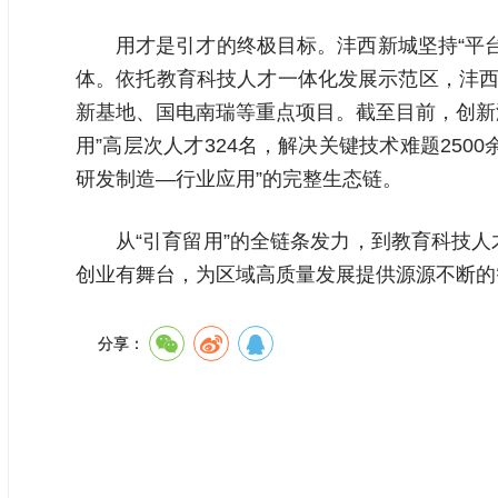
用才是引才的终极目标。沣西新城坚持“平
体。依托教育科技人才一体化发展示范区，沣西
新基地、国电南瑞等重点项目。截至目前，创新港
用”高层次人才324名，解决关键技术难题25
研发制造—行业应用”的完整生态链。
从“引育留用”的全链条发力，到教育科技
创业有舞台，为区域高质量发展提供源源不断的
分享：