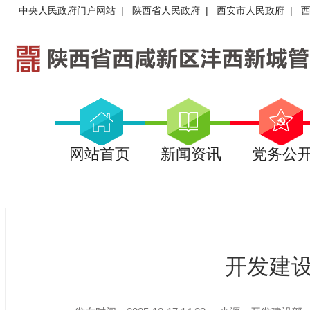
中央人民政府门户网站
|
陕西省人民政府
|
西安市人民政府
|
网站首页
新闻资讯
党务公
开发建设