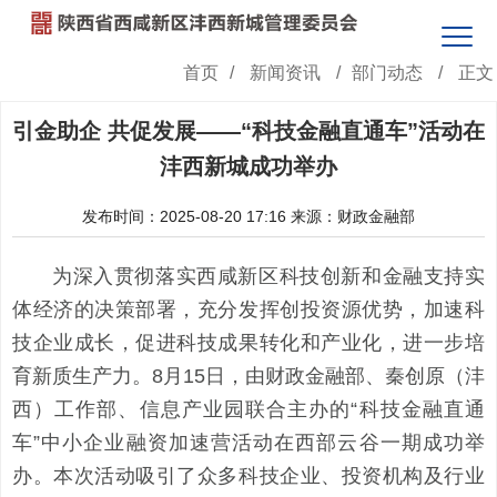
首页
/
新闻资讯
/
部门动态
/
正文
引金助企 共促发展——“科技金融直通车”活动在
沣西新城成功举办
发布时间：2025-08-20 17:16
来源：财政金融部
为深入贯彻落实西咸新区科技创新和金融支持实
体经济的决策部署，充分发挥创投资源优势，加速科
技企业成长，促进科技成果转化和产业化，进一步培
育新质生产力。8月15日，由财政金融部、秦创原（沣
西）工作部、信息产业园联合主办的“科技金融直通
车”中小企业融资加速营活动在西部云谷一期成功举
办。本次活动吸引了众多科技企业、投资机构及行业