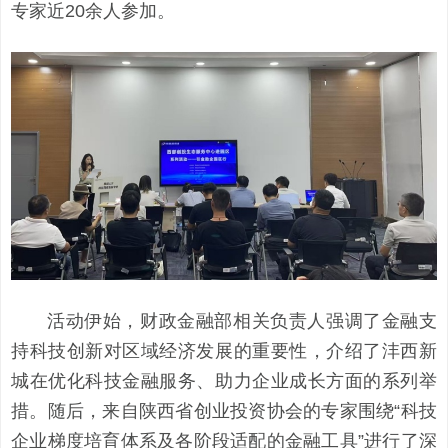
专家近20余人参加。
活动伊始，财政金融部相关负责人强调了金融支
持科技创新对区域经济发展的重要性，介绍了沣西新
城在优化科技金融服务、助力企业成长方面的系列举
措。随后，来自陕西省创业投资协会的专家围绕“科技
企业梯度培育体系及各阶段适配的金融工具”进行了深