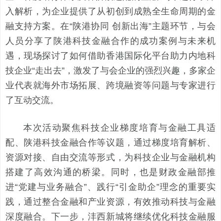
入解析，为企业提供了从初创到成熟全生命周期的金
融支持方案。在“陕港协同 创新出海”主题环节，与会
人员分享了陕港科技金融合作的成功案例与未来机
遇，现场探讨了如何借助香港国际化平台助力内地科
技企业“走出去”，激发了与会企业的强烈兴趣，多家企
业代表就海外市场拓展、跨境融资等问题与专家进行
了互动交流。
本次活动聚焦科技企业梯度培育与金融工具适
配、陕港科技金融合作等议题，通过梯度培育解析、
资源对接、自由交流等形式，为科技企业与金融机构
搭建了高效沟通的桥梁。同时，也是财政金融部推
进“党建与业务融合”、践行“引金助企”理念的重要实
践，通过整合金融和产业资源，有效推动科技与金融
深度融合。下一步，沣西新城将继续优化科技金融服