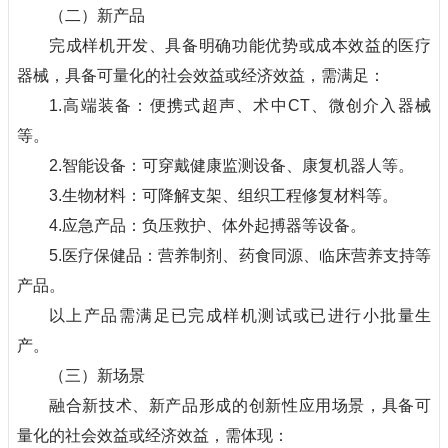
（二）新产品
完成样机开发、具备明确功能优势或成本效益的医疗
器械，具备可量化的社会效益或经济效益，需满足：
1.高端装备：便携式超声、术中CT、微创介入器械
等。
2.智能设备：可穿戴健康监测设备、康复机器人等。
3.生物材料：可降解支架、组织工程修复材料等。
4.应急产品：负压救护、体外起搏器等设备。
5.医疗保健品：营养制剂、药食同源、临床营养支持等
产品。
以上产品需满足已完成样机测试或已进行小批量生
产。
（三）新场景
融合新技术、新产品形成的创新性应用场景，具备可
量化的社会效益或经济效益，需体现：