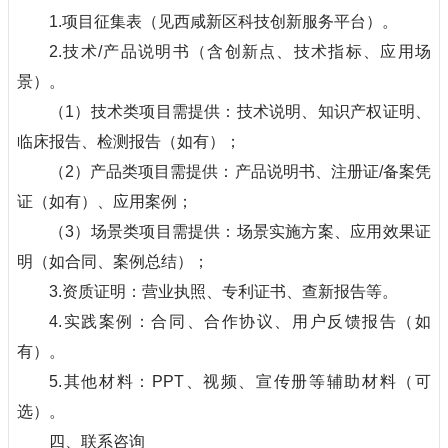
1.项目征集表（见西咸新区科技创新服务平台）。
2.技术/产品说明书（含创新点、技术指标、应用场
景）。
（1）技术类项目需提供：技术说明、知识产权证明、
临床报告、检测报告（如有）；
（2）产品类项目需提供：产品说明书、注册证/备案凭
证（如有）、应用案例；
（3）场景类项目需提供：场景实施方案、应用效果证
明（如合同、案例总结）；
3.资质证明：营业执照、专利证书、查新报告等。
4.实践案例：合同、合作协议、用户反馈报告（如
有）。
5.其他材料：PPT、视频、宣传册等辅助材料（可
选）。
四、联系咨询