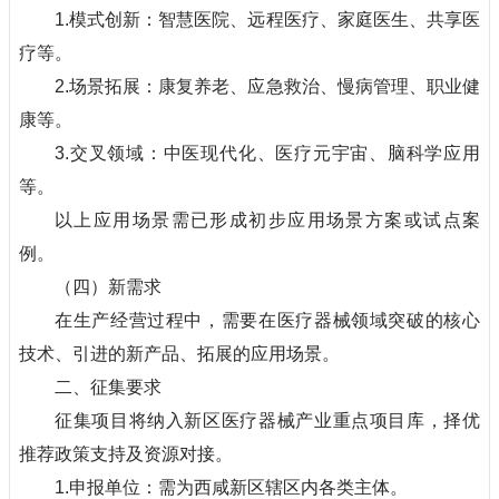
1.模式创新：智慧医院、远程医疗、家庭医生、共享医
疗等。
2.场景拓展：康复养老、应急救治、慢病管理、职业健
康等。
3.交叉领域：中医现代化、医疗元宇宙、脑科学应用
等。
以上应用场景需已形成初步应用场景方案或试点案
例。
（四）新需求
在生产经营过程中，需要在医疗器械领域突破的核心
技术、引进的新产品、拓展的应用场景。
二、征集要求
征集项目将纳入新区医疗器械产业重点项目库，择优
推荐政策支持及资源对接。
1.申报单位：需为西咸新区辖区内各类主体。