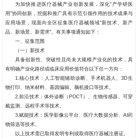
为加快推进医疗器械产业创新发展，深化“产学研医
用”协同创新，挖掘和推广具有示范引领作用的技术成果与
应用场景，现面向全区征集医疗器械领域“新技术、新产
品、新场景、新需求”。有关事项通知如下：
一、征集范围
（一）新技术
具备创新性、突破性且尚未大规模产业化的技术，具
有明确产业化路径或临床应用价值符合以下任一方向：
1.核心技术：人工智能辅助诊断、手术机器人、3D生
物打印、纳米材料、基因编辑、脑机接口等技术。
2.前沿技术：体外诊断（POCT）、生物传感器、可穿
戴监测、远程手术等技术。
3.赋能技术：医学影像云平台、医疗大数据分析、AI药
物筛选等技术。
以上技术需已取得发明专利或取得医疗器械注册证。