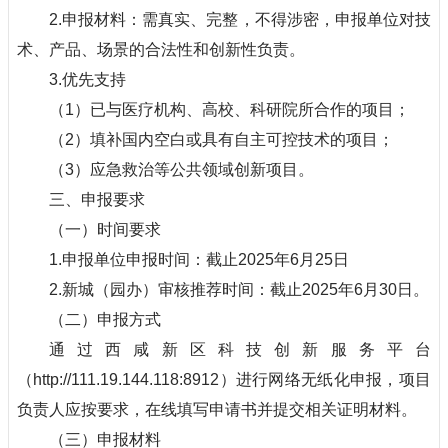
2.申报材料：需真实、完整，不得涉密，申报单位对技
术、产品、场景的合法性和创新性负责。
3.优先支持
（1）已与医疗机构、高校、科研院所合作的项目；
（2）填补国内空白或具有自主可控技术的项目；
（3）应急救治等公共领域创新项目。
三、申报要求
（一）时间要求
1.申报单位申报时间：截止2025年6月25日
2.新城（园办）审核推荐时间：截止2025年6月30日。
（二）申报方式
通过西咸新区科技创新服务平台
（http://111.19.144.118:8912）进行网络无纸化申报，项目
负责人应按要求，在线填写申请书并提交相关证明材料。
（三）申报材料