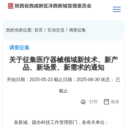
您的当前位置:
首页
/
互动交流
/
调查征集
调查征集
关于征集医疗器械领域新技术、新产
品、新场景、新需求的通知
开始日期：
2025-05-23
截止日期：
2025-06-30
状态：
已
截止
打印
保存
各新城、园办科技工作管理部门，各有关单位：