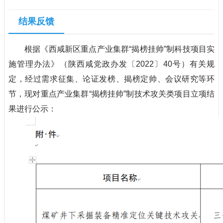
结果反馈
根据《西咸新区重点产业集群“揭榜挂帅”制科技项目实
施管理办法》（陕西咸党政办发〔2022〕40号）有关规
定，经过需求征集、论证发榜、揭榜定帅、会议研究等环
节，现对重点产业集群“揭榜挂帅”制技术攻关类项目立项结
果进行公示：