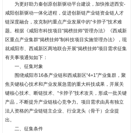
为更好助力秦创原创新驱动平台建设，加快推进西安-
咸阳创新驱动一体化进程，促进创新链产业链资金链人才
链深度融合，攻克制约重点产业发展中的“卡脖子”技术难
题。根据《咸阳市科技项目“揭榜挂帅”管理办法》《西咸新
区重点产业集群“揭榜挂帅”制科技项目实施管理办法》，现
就咸阳市、西咸新区两地联合开展“揭榜挂帅”项目需求征集
有关事项通知如下：
一、征集对象
围绕咸阳市16条产业链和西咸新区“4+1”产业集群，聚
焦关键核心技术和产业发展急需的重大科技成果，开展关
键核心技术、断链技术、“卡脖子”技术攻关，形成一批关键
产品，不断提升产业链核心竞争力。项目需求由具有独立
法人资格的产业链链主企业、行业龙头（骨干）企业提
出。
二、征集条件