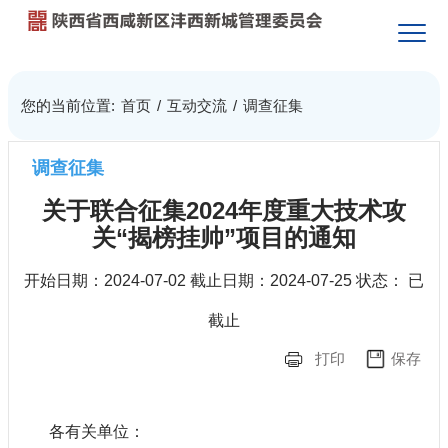
您的当前位置:
首页
/
互动交流
/
调查征集
调查征集
关于联合征集2024年度重大技术攻
关“揭榜挂帅”项目的通知
开始日期：
2024-07-02
截止日期：
2024-07-25
状态：
已
截止
打印
保存
各有关单位：