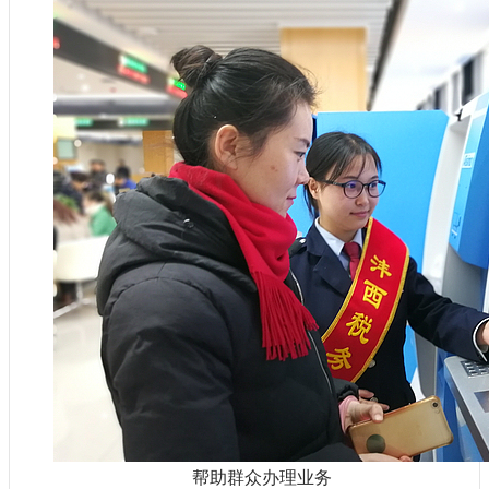
帮助群众办理业务