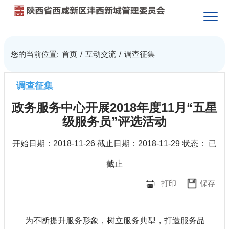
您的当前位置:
首页
/
互动交流
/
调查征集
调查征集
政务服务中心开展2018年度11月“五星
级服务员”评选活动
开始日期：
2018-11-26
截止日期：
2018-11-29
状态：
已
截止
打印
保存
为不断提升服务形象，树立服务典型，打造服务品