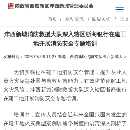
首页
/
互动交流
/
回应关切
/
正文
沣西新城消防救援大队深入辖区浙商银行在建工
地开展消防安全专题培训
发布时间：2026-05-06 11:27
来源：西咸新区消防支队沣西新城大队
为切实强化在建工地消防安全管理，提升从业人
员火灾应急处置与自救互救能力，有效防范化解工地
火灾风险，沣西新城消防救援大队深入辖区浙商银行
在建工地开展消防安全专题培训。
培训中，宣传人员结合近年来全国范围内发生的
在建工地火灾典型案例以通俗易懂的语言深入剖析了