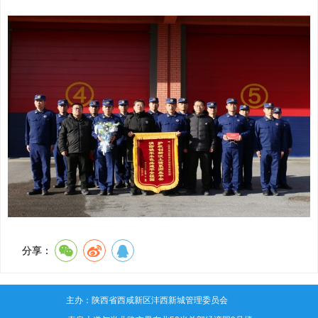
分享：
主办：陕西省西咸新区沣西新城管理委员会