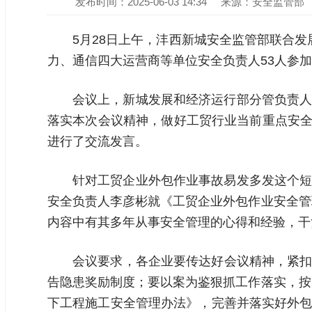
发布时间：2025-06-03 14:34
来源：安全监管部
5月28日上午，沣西新城安全监管部联合
力、通信四大运营商等单位安全负责人53人参
会议上，新城发展和经济运行部分管负责人
落实本次会议精神，做好工贸行业当前重点安全
进行了交流发言。
针对工贸企业外包作业事故易发多发这个短
安全负责人李彦彬就《工贸企业外包作业安全管
内容中有其多年从事安全管理的心得和经验，干
会议要求，各企业要传达好会议精神，紧扣
告隐患奖励制度；要以案为鉴狠抓工作落实，按
下工程施工安全管理办法》，完善并落实好外包