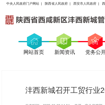
中央人民政府门户网站
|
陕西省人民政府
|
西安市人民政府
|
网站首页
新闻资讯
党务公
沣西新城召开工贸行业2